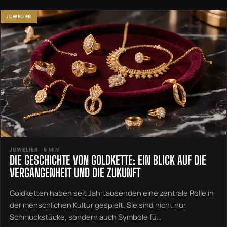
JUWELIER
JUWELIER · 6 MIN
DIE GESCHICHTE VON GOLDKETTE: EIN BLICK AUF DIE
VERGANGENHEIT UND DIE ZUKUNFT
Goldketten haben seit Jahrtausenden eine zentrale Rolle in
der menschlichen Kultur gespielt. Sie sind nicht nur
Schmuckstücke, sondern auch Symbole fü…