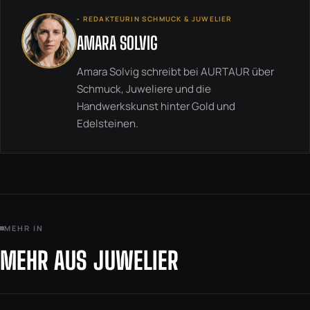
◦ REDAKTEURIN SCHMUCK & JUWELIER
AMARA SOLVIG
Amara Solvig schreibt bei AURTAUR über
Schmuck, Juweliere und die
Handwerkskunst hinter Gold und
Edelsteinen.
MEHR IN
MEHR AUS JUWELIER