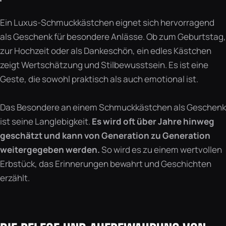
Ein Luxus-Schmuckkästchen eignet sich hervorragend
als Geschenk für besondere Anlässe. Ob zum Geburtstag,
zur Hochzeit oder als Dankeschön, ein edles Kästchen
zeigt Wertschätzung und Stilbewusstsein. Es ist eine
Geste, die sowohl praktisch als auch emotional ist.
Das Besondere an einem Schmuckkästchen als Geschenk
ist seine Langlebigkeit.
Es wird oft über Jahre hinweg
geschätzt und kann von Generation zu Generation
weitergegeben werden.
So wird es zu einem wertvollen
Erbstück, das Erinnerungen bewahrt und Geschichten
erzählt.