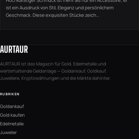
ist ein Ausdruck von Stil, Eleganz und persönlichem
Geschmack. Diese exquisiten Stücke zeich…
AURTAUR
AURTAUR ist das Magazin für Gold, Edelmetalle und
werterhaltende Geldanlage — Goldankauf, Goldkauf,
Juweliere, Kryptowährungen und die Märkte dahinter.
RUBRIKEN
Goldankauf
Gold kaufen
Edelmetalle
Juwelier