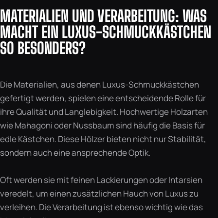
MATERIALIEN UND VERARBEITUNG: WAS
MACHT EIN LUXUS-SCHMUCKKÄSTCHEN
SO BESONDERS?
Die Materialien, aus denen Luxus-Schmuckkästchen
gefertigt werden, spielen eine entscheidende Rolle für
ihre Qualität und Langlebigkeit. Hochwertige Holzarten
wie Mahagoni oder Nussbaum sind häufig die Basis für
edle Kästchen. Diese Hölzer bieten nicht nur Stabilität,
sondern auch eine ansprechende Optik.
Oft werden sie mit feinen Lackierungen oder Intarsien
veredelt, um einen zusätzlichen Hauch von Luxus zu
verleihen. Die Verarbeitung ist ebenso wichtig wie das