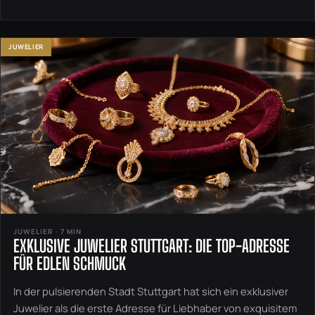
JUWELIER
JUWELIER · 7 MIN
EXKLUSIVE JUWELIER STUTTGART: DIE TOP-ADRESSE
FÜR EDLEN SCHMUCK
In der pulsierenden Stadt Stuttgart hat sich ein exklusiver
Juwelier als die erste Adresse für Liebhaber von exquisitem