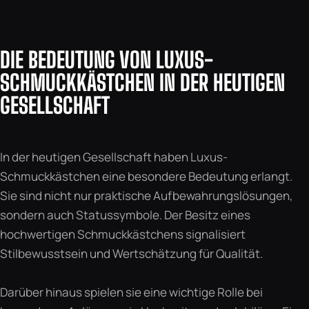
DIE BEDEUTUNG VON LUXUS-
SCHMUCKKÄSTCHEN IN DER HEUTIGEN
GESELLSCHAFT
In der heutigen Gesellschaft haben Luxus-
Schmuckkästchen eine besondere Bedeutung erlangt.
Sie sind nicht nur praktische Aufbewahrungslösungen,
sondern auch Statussymbole. Der Besitz eines
hochwertigen Schmuckkästchens signalisiert
Stilbewusstsein und Wertschätzung für Qualität.
Darüber hinaus spielen sie eine wichtige Rolle bei