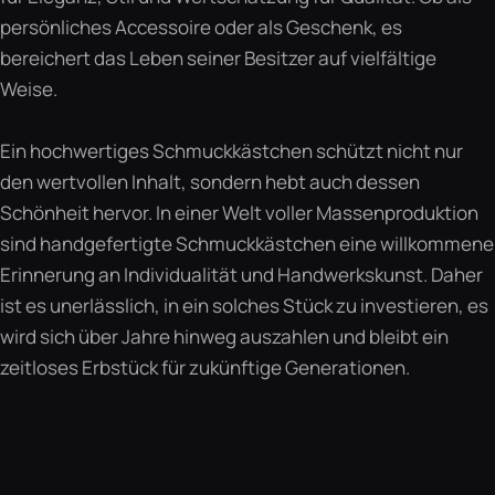
persönliches Accessoire oder als Geschenk, es
bereichert das Leben seiner Besitzer auf vielfältige
Weise.
Ein hochwertiges Schmuckkästchen schützt nicht nur
den wertvollen Inhalt, sondern hebt auch dessen
Schönheit hervor. In einer Welt voller Massenproduktion
sind handgefertigte Schmuckkästchen eine willkommene
Erinnerung an Individualität und Handwerkskunst. Daher
ist es unerlässlich, in ein solches Stück zu investieren, es
wird sich über Jahre hinweg auszahlen und bleibt ein
zeitloses Erbstück für zukünftige Generationen.