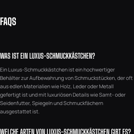
FAQS
WAS IST EIN LUXUS-SCHMUCKKÄSTCHEN?
Ein Luxus-Schmuckkästchen ist ein hochwertiger
Behälter zur Aufbewahrung von Schmuckstücken, der oft
aus edlen Materialien wie Holz, Leder oder Metall
gefertigt ist und mit luxuriösen Details wie Samt- oder
Seidenfutter, Spiegeln und Schmuckfächern
ausgestattet ist.
WELCHE ARTEN VON LUXUS-SCHMUCKKÄSTCHEN GIBT ES?