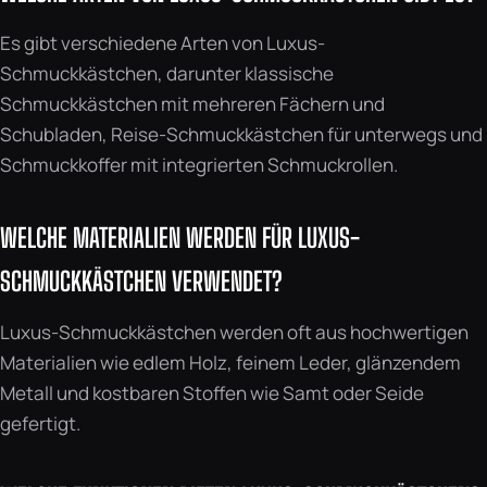
Es gibt verschiedene Arten von Luxus-
Schmuckkästchen, darunter klassische
Schmuckkästchen mit mehreren Fächern und
Schubladen, Reise-Schmuckkästchen für unterwegs und
Schmuckkoffer mit integrierten Schmuckrollen.
WELCHE MATERIALIEN WERDEN FÜR LUXUS-
SCHMUCKKÄSTCHEN VERWENDET?
Luxus-Schmuckkästchen werden oft aus hochwertigen
Materialien wie edlem Holz, feinem Leder, glänzendem
Metall und kostbaren Stoffen wie Samt oder Seide
gefertigt.