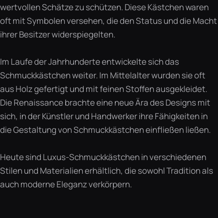
wertvollen Schätze zu schützen. Diese Kästchen waren
oft mit Symbolen versehen, die den Status und die Macht
ihrer Besitzer widerspiegelten.
Im Laufe der Jahrhunderte entwickelte sich das
Schmuckkästchen weiter. Im Mittelalter wurden sie oft
aus Holz gefertigt und mit feinen Stoffen ausgekleidet.
Die Renaissance brachte eine neue Ära des Designs mit
sich, in der Künstler und Handwerker ihre Fähigkeiten in
die Gestaltung von Schmuckkästchen einfließen ließen.
Heute sind Luxus-Schmuckkästchen in verschiedenen
Stilen und Materialien erhältlich, die sowohl Tradition als
auch moderne Eleganz verkörpern.