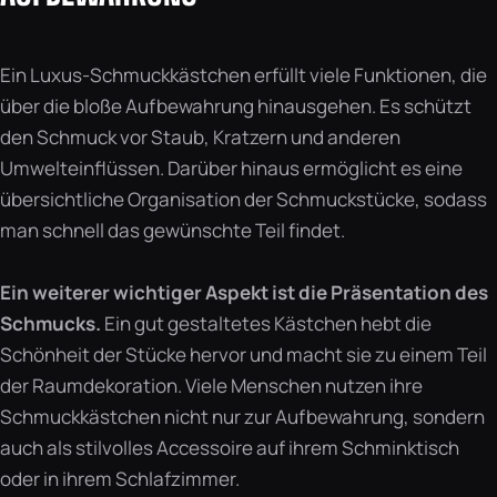
Ein Luxus-Schmuckkästchen erfüllt viele Funktionen, die
über die bloße Aufbewahrung hinausgehen. Es schützt
den Schmuck vor Staub, Kratzern und anderen
Umwelteinflüssen. Darüber hinaus ermöglicht es eine
übersichtliche Organisation der Schmuckstücke, sodass
man schnell das gewünschte Teil findet.
Ein weiterer wichtiger Aspekt ist die Präsentation des
Schmucks.
Ein gut gestaltetes Kästchen hebt die
Schönheit der Stücke hervor und macht sie zu einem Teil
der Raumdekoration. Viele Menschen nutzen ihre
Schmuckkästchen nicht nur zur Aufbewahrung, sondern
auch als stilvolles Accessoire auf ihrem Schminktisch
oder in ihrem Schlafzimmer.