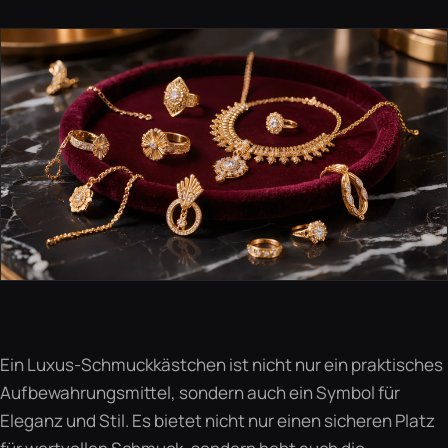
Ein Luxus-Schmuckkästchen ist nicht nur ein praktisches
Aufbewahrungsmittel, sondern auch ein Symbol für
Eleganz und Stil. Es bietet nicht nur einen sicheren Platz