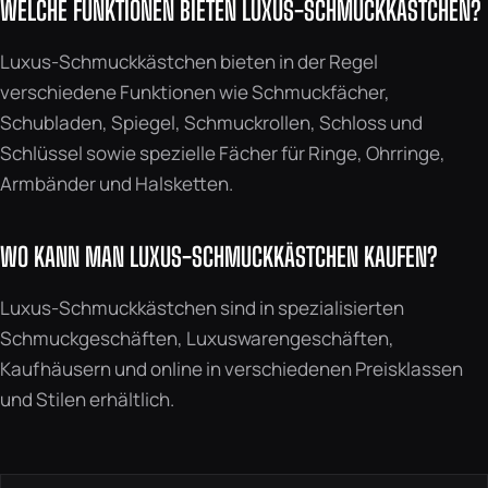
WELCHE FUNKTIONEN BIETEN LUXUS-SCHMUCKKÄSTCHEN?
Luxus-Schmuckkästchen bieten in der Regel
verschiedene Funktionen wie Schmuckfächer,
Schubladen, Spiegel, Schmuckrollen, Schloss und
Schlüssel sowie spezielle Fächer für Ringe, Ohrringe,
Armbänder und Halsketten.
WO KANN MAN LUXUS-SCHMUCKKÄSTCHEN KAUFEN?
Luxus-Schmuckkästchen sind in spezialisierten
Schmuckgeschäften, Luxuswarengeschäften,
Kaufhäusern und online in verschiedenen Preisklassen
und Stilen erhältlich.