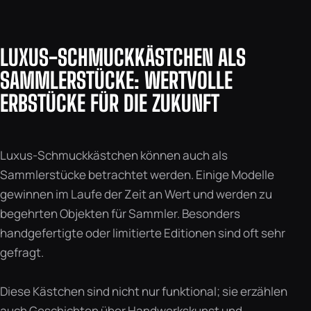
LUXUS-SCHMUCKKÄSTCHEN ALS
SAMMLERSTÜCKE: WERTVOLLE
ERBSTÜCKE FÜR DIE ZUKUNFT
Luxus-Schmuckkästchen können auch als
Sammlerstücke betrachtet werden. Einige Modelle
gewinnen im Laufe der Zeit an Wert und werden zu
begehrten Objekten für Sammler. Besonders
handgefertigte oder limitierte Editionen sind oft sehr
gefragt.
Diese Kästchen sind nicht nur funktional; sie erzählen
auch Geschichten über Handwerkskunst und