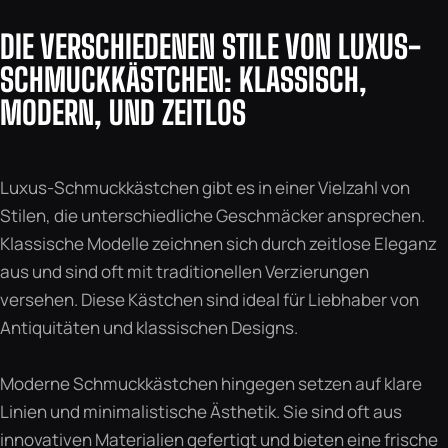
DIE VERSCHIEDENEN STILE VON LUXUS-
SCHMUCKKÄSTCHEN: KLASSISCH,
MODERN, UND ZEITLOS
Luxus-Schmuckkästchen gibt es in einer Vielzahl von
Stilen, die unterschiedliche Geschmäcker ansprechen.
Klassische Modelle zeichnen sich durch zeitlose Eleganz
aus und sind oft mit traditionellen Verzierungen
versehen. Diese Kästchen sind ideal für Liebhaber von
Antiquitäten und klassischen Designs.
Moderne Schmuckkästchen hingegen setzen auf klare
Linien und minimalistische Ästhetik. Sie sind oft aus
innovativen Materialien gefertigt und bieten eine frische