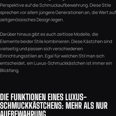
Perspektive auf die Schmuckaufbewahrung. Diese Stile
sprechen vor allem jüngere Generationen an, die Wert auf
zeitgenössisches Design legen.
Darüber hinaus gibt es auch zeitlose Modelle, die
Elemente beider Stile kombinieren. Diese Kästchen sind
vielseitig und passen sich verschiedenen
Einrichtungsstilen an. Egal für welchen Stil man sich
entscheidet, ein Luxus-Schmuckkästchen ist immer ein
Blickfang.
DIE FUNKTIONEN EINES LUXUS-
SCHMUCKKÄSTCHENS: MEHR ALS NUR
AUFBEWAHRUNG