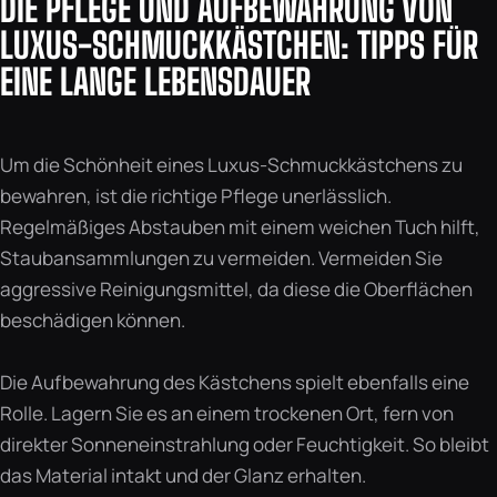
DIE PFLEGE UND AUFBEWAHRUNG VON
LUXUS-SCHMUCKKÄSTCHEN: TIPPS FÜR
EINE LANGE LEBENSDAUER
Um die Schönheit eines Luxus-Schmuckkästchens zu
bewahren, ist die richtige Pflege unerlässlich.
Regelmäßiges Abstauben mit einem weichen Tuch hilft,
Staubansammlungen zu vermeiden. Vermeiden Sie
aggressive Reinigungsmittel, da diese die Oberflächen
beschädigen können.
Die Aufbewahrung des Kästchens spielt ebenfalls eine
Rolle. Lagern Sie es an einem trockenen Ort, fern von
direkter Sonneneinstrahlung oder Feuchtigkeit. So bleibt
das Material intakt und der Glanz erhalten.