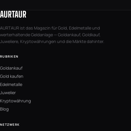
AURTAUR
AURTAUR ist das Magazin für Gold, Edelmetalle und
werterhaltende Geldanlage — Goldankauf, Goldkauf,
Juweliere, Kryptowährungen und die Märkte dahinter.
RUBRIKEN
Goldankauf
Gold kaufen
Edelmetalle
Juwelier
Kryptowährung
Blog
NETZWERK