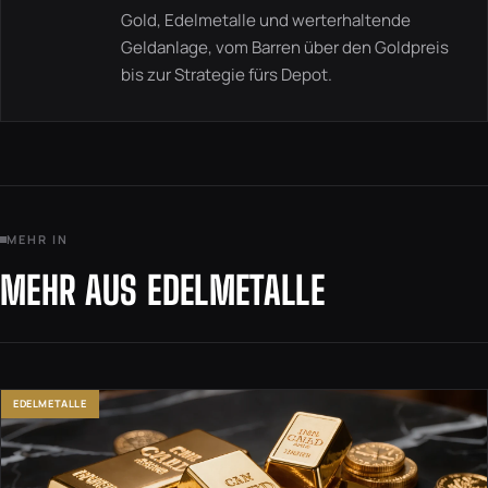
Gold, Edelmetalle und werterhaltende
Geldanlage, vom Barren über den Goldpreis
bis zur Strategie fürs Depot.
MEHR IN
MEHR AUS EDELMETALLE
EDELMETALLE