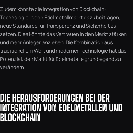
Zudem könnte die Integration von Blockchain-
Technologie in den Edelmetallmarkt dazu beitragen,
neue Standards für Transparenz und Sicherheit zu
setzen. Dies könnte das Vertrauen in den Markt stärken
und mehr Anleger anziehen. Die Kombination aus
traditionellem Wert und moderner Technologie hat das
Potenzial, den Markt für Edelmetalle grundlegend zu
verändern.
DIE HERAUSFORDERUNGEN BEI DER
INTEGRATION VON EDELMETALLEN UND
BLOCKCHAIN