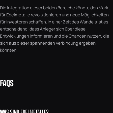
Die Integration dieser beiden Bereiche könnte den Markt
für Edelmetalle revolutionieren und neue Möglichkeiten
für Investoren schaffen. In einer Zeit des Wandels ist es
entscheidend, dass Anleger sich über diese
Entwicklungen informieren und die Chancen nutzen, die
sich aus dieser spannenden Verbindung ergeben
könnten.
FAQS
WAS SIND EDELMETALLE?