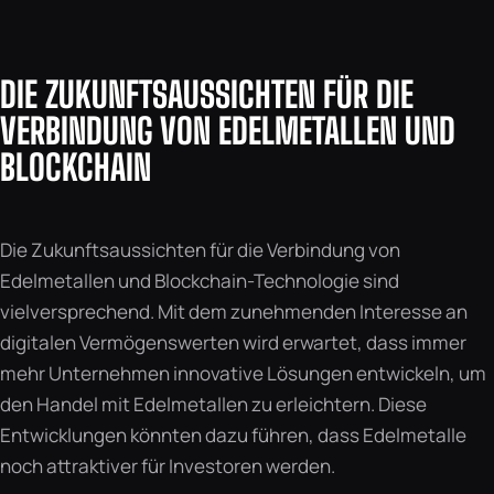
DIE ZUKUNFTSAUSSICHTEN FÜR DIE
VERBINDUNG VON EDELMETALLEN UND
BLOCKCHAIN
Die Zukunftsaussichten für die Verbindung von
Edelmetallen und Blockchain-Technologie sind
vielversprechend. Mit dem zunehmenden Interesse an
digitalen Vermögenswerten wird erwartet, dass immer
mehr Unternehmen innovative Lösungen entwickeln, um
den Handel mit Edelmetallen zu erleichtern. Diese
Entwicklungen könnten dazu führen, dass Edelmetalle
noch attraktiver für Investoren werden.