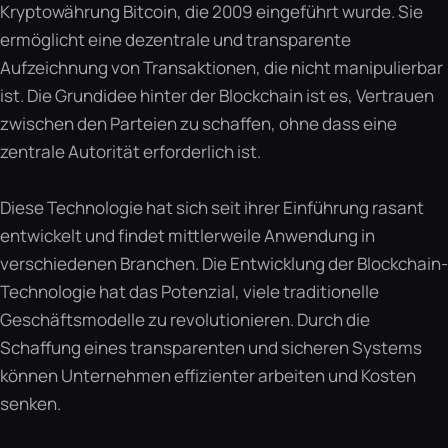
Kryptowährung Bitcoin, die 2009 eingeführt wurde. Sie
ermöglicht eine dezentrale und transparente
Aufzeichnung von Transaktionen, die nicht manipulierbar
ist. Die Grundidee hinter der Blockchain ist es, Vertrauen
zwischen den Parteien zu schaffen, ohne dass eine
zentrale Autorität erforderlich ist.
Diese Technologie hat sich seit ihrer Einführung rasant
entwickelt und findet mittlerweile Anwendung in
verschiedenen Branchen. Die Entwicklung der Blockchain-
Technologie hat das Potenzial, viele traditionelle
Geschäftsmodelle zu revolutionieren. Durch die
Schaffung eines transparenten und sicheren Systems
können Unternehmen effizienter arbeiten und Kosten
senken.