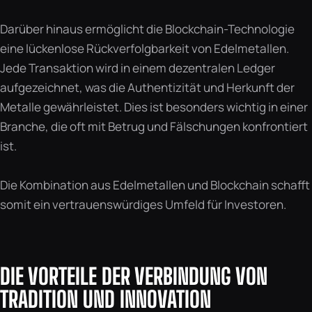
Darüber hinaus ermöglicht die Blockchain-Technologie
eine lückenlose Rückverfolgbarkeit von Edelmetallen.
Jede Transaktion wird in einem dezentralen Ledger
aufgezeichnet, was die Authentizität und Herkunft der
Metalle gewährleistet. Dies ist besonders wichtig in einer
Branche, die oft mit Betrug und Fälschungen konfrontiert
ist.
Die Kombination aus Edelmetallen und Blockchain schafft
somit ein vertrauenswürdiges Umfeld für Investoren.
DIE VORTEILE DER VERBINDUNG VON
TRADITION UND INNOVATION