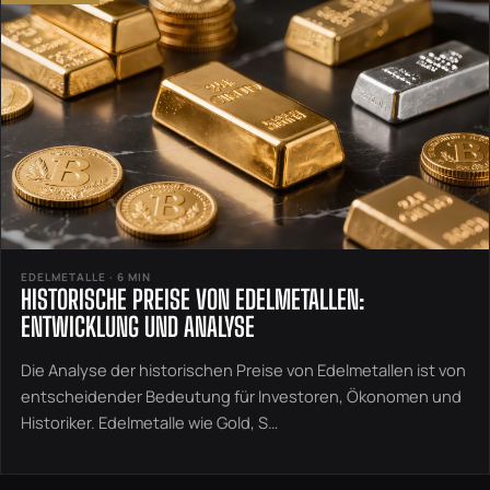
EDELMETALLE · 6 MIN
HISTORISCHE PREISE VON EDELMETALLEN:
ENTWICKLUNG UND ANALYSE
Die Analyse der historischen Preise von Edelmetallen ist von
entscheidender Bedeutung für Investoren, Ökonomen und
Historiker. Edelmetalle wie Gold, S…