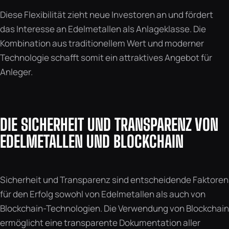
Diese Flexibilität zieht neue Investoren an und fördert
das Interesse an Edelmetallen als Anlageklasse. Die
Kombination aus traditionellem Wert und moderner
Technologie schafft somit ein attraktives Angebot für
Anleger.
DIE SICHERHEIT UND TRANSPARENZ VON
EDELMETALLEN UND BLOCKCHAIN
Sicherheit und Transparenz sind entscheidende Faktoren
für den Erfolg sowohl von Edelmetallen als auch von
Blockchain-Technologien. Die Verwendung von Blockchain
ermöglicht eine transparente Dokumentation aller