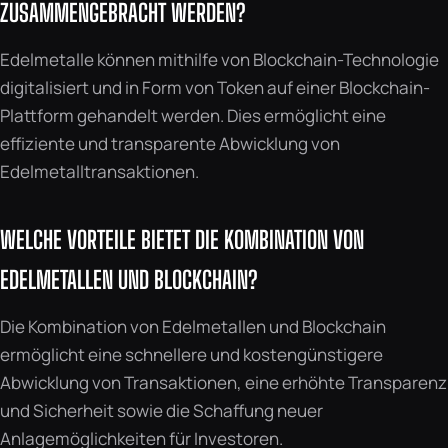
ZUSAMMENGEBRACHT WERDEN?
Edelmetalle können mithilfe von Blockchain-Technologie
digitalisiert und in Form von Token auf einer Blockchain-
Plattform gehandelt werden. Dies ermöglicht eine
effiziente und transparente Abwicklung von
Edelmetalltransaktionen.
WELCHE VORTEILE BIETET DIE KOMBINATION VON
EDELMETALLEN UND BLOCKCHAIN?
Die Kombination von Edelmetallen und Blockchain
ermöglicht eine schnellere und kostengünstigere
Abwicklung von Transaktionen, eine erhöhte Transparenz
und Sicherheit sowie die Schaffung neuer
Anlagemöglichkeiten für Investoren.