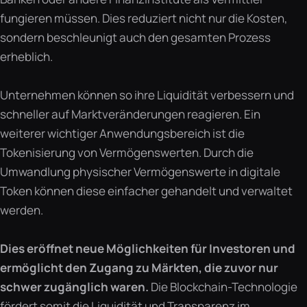
fungieren müssen. Dies reduziert nicht nur die Kosten,
sondern beschleunigt auch den gesamten Prozess
erheblich.
Unternehmen können so ihre Liquidität verbessern und
schneller auf Marktveränderungen reagieren. Ein
weiterer wichtiger Anwendungsbereich ist die
Tokenisierung von Vermögenswerten. Durch die
Umwandlung physischer Vermögenswerte in digitale
Token können diese einfacher gehandelt und verwaltet
werden.
Dies eröffnet neue Möglichkeiten für Investoren und
ermöglicht den Zugang zu Märkten, die zuvor nur
schwer zugänglich waren.
Die Blockchain-Technologie
fördert somit die Liquidität und Transparenz im