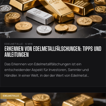
EDELMETALLE · 6 MIN
ERKENNEN VON EDELMETALLFÄLSCHUNGEN: TIPPS UND
ANLEITUNGEN
Das Erkennen von Edelmetallfälschungen ist ein
entscheidender Aspekt für Investoren, Sammler und
Händler. In einer Welt, in der der Wert von Edelmetal…
EDELMETALLE