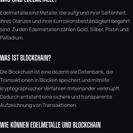
Edelmetalle sind Metalle, die aufgrund ihrer Seltenheit,
ihres Glanzes und ihrer Korrosionsbeständigkeit begehrt
sind. Zu den Edelmetallen zählen Gold, Silber, Platin und
Palladium.
WAS IST BLOCKCHAIN?
Die Blockchain ist eine dezentrale Datenbank, die
Transaktionen in Blöcken speichert und mithilfe
kryptographischer Verfahren miteinander verknüpft.
Dadurch entsteht eine sichere und transparente
Aufzeichnung von Transaktionen.
WIE KÖNNEN EDELMETALLE UND BLOCKCHAIN