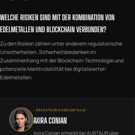
WELCHE RISIKEN SIND MIT DER KOMBINATION VON
EDELMETALLEN UND BLOCKCHAIN VERBUNDEN?
Zu den Risiken zählen unter anderem regulatorische
Unsicherheiten, Sicherheitsbedenken im
Zusammenhang mit der Blockchain-Technologie und
potenzielle Marktvolatilität bei digitalisierten
Edelmetallen.
◦ REDAKTEURIN EDELMETALLE
AXIRA CONIAN
Axira Conian schreibt bei AURTAUR über