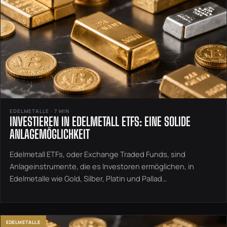
EDELMETALLE · 7 MIN
INVESTIEREN IN EDELMETALL ETFS: EINE SOLIDE
ANLAGEMÖGLICHKEIT
Edelmetall ETFs, oder Exchange Traded Funds, sind
Anlageinstrumente, die es Investoren ermöglichen, in
Edelmetalle wie Gold, Silber, Platin und Pallad…
EDELMETALLE