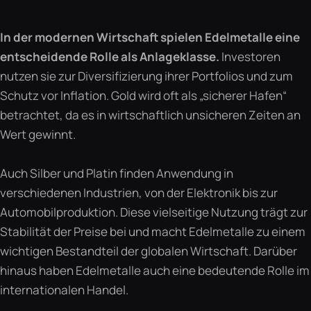
In der modernen Wirtschaft spielen Edelmetalle eine
entscheidende Rolle als Anlageklasse.
Investoren
nutzen sie zur Diversifizierung ihrer Portfolios und zum
Schutz vor Inflation. Gold wird oft als „sicherer Hafen“
betrachtet, da es in wirtschaftlich unsicheren Zeiten an
Wert gewinnt.
Auch Silber und Platin finden Anwendung in
verschiedenen Industrien, von der Elektronik bis zur
Automobilproduktion. Diese vielseitige Nutzung trägt zur
Stabilität der Preise bei und macht Edelmetalle zu einem
wichtigen Bestandteil der globalen Wirtschaft. Darüber
hinaus haben Edelmetalle auch eine bedeutende Rolle im
internationalen Handel.