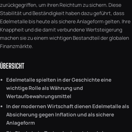
zurückgegriffen, um ihren Reichtum zu sichern. Diese
Stabilität und Beständigkeit haben dazu geführt, dass
Edelmetalle bis heute als sichere Anlageform gelten. Ihre
Knappheit und die damit verbundene Wertsteigerung
machen sie zu einem wichtigen Bestandteil der globalen
Finanzmärkte.
ÜBERSICHT
Edelmetalle spielten in der Geschichte eine
wichtige Rolle als Währung und
Wertaufbewahrungsmittel
In der modernen Wirtschaft dienen Edelmetalle als
Absicherung gegen Inflation und als sichere
Anlageform