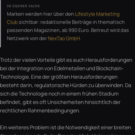
IN EIGENER SACHE
Marken werden hier über den
Lifestyle Marketing
Club
sichtbar: redaktionelle Beiträge in thematisch
passenden Magazinen, ab 990 Euro. Betreut wird das
Netzwerk von der
NexTao GmbH
.
Trotz der vielen Vorteile gibt es auch Herausforderungen
bei der Integration von Edelmetallen und Blockchain-
Technologie. Eine der größten Herausforderungen
besteht darin, regulatorische Hürden zu überwinden. Da
sich die Technologie noch in einem frühen Stadium
befindet, gibt es oft Unsicherheiten hinsichtlich der
rechtlichen Rahmenbedingungen.
Ein weiteres Problem ist die Notwendigkeit einer breiten