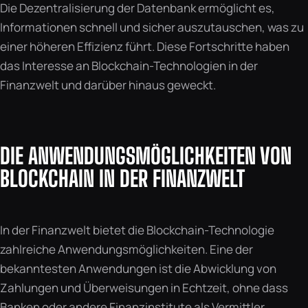
Die Dezentralisierung der Datenbank ermöglicht es,
Informationen schnell und sicher auszutauschen, was zu
einer höheren Effizienz führt. Diese Fortschritte haben
das Interesse an Blockchain-Technologien in der
Finanzwelt und darüber hinaus geweckt.
DIE ANWENDUNGSMÖGLICHKEITEN VON
BLOCKCHAIN IN DER FINANZWELT
In der Finanzwelt bietet die Blockchain-Technologie
zahlreiche Anwendungsmöglichkeiten. Eine der
bekanntesten Anwendungen ist die Abwicklung von
Zahlungen und Überweisungen in Echtzeit, ohne dass
Banken oder andere Finanzinstitute als Vermittler