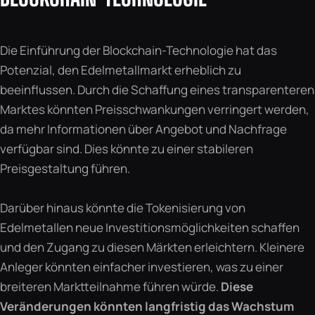
Die Einführung der Blockchain-Technologie hat das
Potenzial, den Edelmetallmarkt erheblich zu
beeinflussen. Durch die Schaffung eines transparenteren
Marktes könnten Preisschwankungen verringert werden,
da mehr Informationen über Angebot und Nachfrage
verfügbar sind. Dies könnte zu einer stabileren
Preisgestaltung führen.
Darüber hinaus könnte die Tokenisierung von
Edelmetallen neue Investitionsmöglichkeiten schaffen
und den Zugang zu diesen Märkten erleichtern. Kleinere
Anleger könnten einfacher investieren, was zu einer
breiteren Marktteilnahme führen würde.
Diese
Veränderungen könnten langfristig das Wachstum