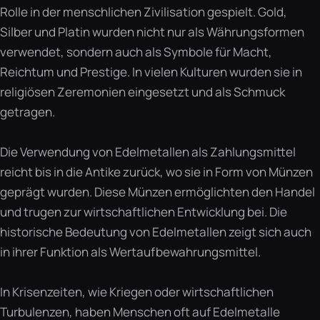
Rolle in der menschlichen Zivilisation gespielt. Gold,
Silber und Platin wurden nicht nur als Währungsformen
verwendet, sondern auch als Symbole für Macht,
Reichtum und Prestige. In vielen Kulturen wurden sie in
religiösen Zeremonien eingesetzt und als Schmuck
getragen.
Die Verwendung von Edelmetallen als Zahlungsmittel
reicht bis in die Antike zurück, wo sie in Form von Münzen
geprägt wurden. Diese Münzen ermöglichten den Handel
und trugen zur wirtschaftlichen Entwicklung bei. Die
historische Bedeutung von Edelmetallen zeigt sich auch
in ihrer Funktion als Wertaufbewahrungsmittel.
In Krisenzeiten, wie Kriegen oder wirtschaftlichen
Turbulenzen, haben Menschen oft auf Edelmetalle