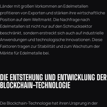
Länder mit großen Vorkommen an Edelmetallen
profitieren von Exporten und stärken ihre wirtschaftliche
Position auf dem Weltmarkt. Die Nachfrage nach
Edelmetallen ist nicht nur auf den Schmucksektor
beschränkt, sondern erstreckt sich auch auf industrielle
Anwendungen und technologische Innovationen. Diese
Faktoren tragen zur Stabilität und zum Wachstum der
Märkte für Edelmetalle bei.
DIE ENTSTEHUNG UND ENTWICKLUNG DER
BLOCKCHAIN-TECHNOLOGIE
Die Blockchain-Technologie hat ihren Ursprung in der