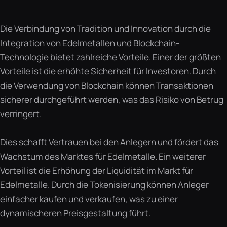
Die Verbindung von Tradition und Innovation durch die
Integration von Edelmetallen und Blockchain-
Technologie bietet zahlreiche Vorteile. Einer der größten
Vorteile ist die erhöhte Sicherheit für Investoren. Durch
die Verwendung von Blockchain können Transaktionen
sicherer durchgeführt werden, was das Risiko von Betrug
verringert.
Dies schafft Vertrauen bei den Anlegern und fördert das
Wachstum des Marktes für Edelmetalle. Ein weiterer
Vorteil ist die Erhöhung der Liquidität im Markt für
Edelmetalle. Durch die Tokenisierung können Anleger
einfacher kaufen und verkaufen, was zu einer
dynamischeren Preisgestaltung führt.