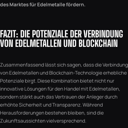
des Marktes für Edelmetalle fördern.
FAZIT: DIE POTENZIALE DER VERBINDUNG
VON EDELMETALLEN UND BLOCKCHAIN
Zusammenfassend lässt sich sagen, dass die Verbindung
von Edelmetallen und Blockchain-Technologie erhebliche
Potenziale birgt. Diese Kombination bietet nicht nur
innovative Lösungen für den Handel mit Edelmetallen,
sondern stärkt auch das Vertrauen der Anleger durch
erhöhte Sicherheit und Transparenz. Während
Herausforderungen bestehen bleiben, sind die
Zukunftsaussichten vielversprechend.