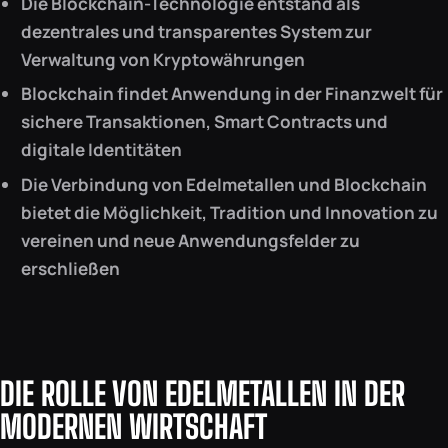
Die Blockchain-Technologie entstand als
dezentrales und transparentes System zur
Verwaltung von Kryptowährungen
Blockchain findet Anwendung in der Finanzwelt für
sichere Transaktionen, Smart Contracts und
digitale Identitäten
Die Verbindung von Edelmetallen und Blockchain
bietet die Möglichkeit, Tradition und Innovation zu
vereinen und neue Anwendungsfelder zu
erschließen
DIE ROLLE VON EDELMETALLEN IN DER
MODERNEN WIRTSCHAFT