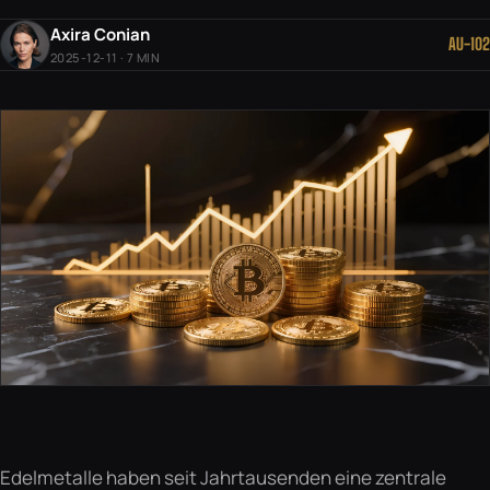
Axira Conian
AU-102
2025-12-11 · 7 MIN
Edelmetalle haben seit Jahrtausenden eine zentrale