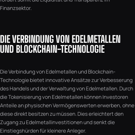
Finanzsektor.
DIE VERBINDUNG VON EDELMETALLEN
UND BLOCKCHAIN-TECHNOLOGIE
Die Verbindung von Edelmetallen und Blockchain-
Technologie bietet innovative Ansätze zur Verbesserung
des Handels und der Verwaltung von Edelmetallen. Durch
die Tokenisierung von Edelmetallen können Investoren
Anteile an physischen Vermögenswerten erwerben, ohne
diese direkt besitzen zu müssen. Dies erleichtert den
Zugang zu Edelmetallinvestitionen und senkt die
Einstiegshürden für kleinere Anleger.