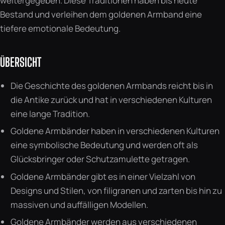
weitergegeben. Diese Traditionen haben bis heute
Bestand und verleihen dem goldenen Armband eine
tiefere emotionale Bedeutung.
ÜBERSICHT
Die Geschichte des goldenen Armbands reicht bis in
die Antike zurück und hat in verschiedenen Kulturen
eine lange Tradition.
Goldene Armbänder haben in verschiedenen Kulturen
eine symbolische Bedeutung und werden oft als
Glücksbringer oder Schutzamulette getragen.
Goldene Armbänder gibt es in einer Vielzahl von
Designs und Stilen, von filigranen und zarten bis hin zu
massiven und auffälligen Modellen.
Goldene Armbänder werden aus verschiedenen