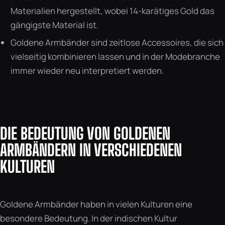
Materialien hergestellt, wobei 14-karätiges Gold das
gängigste Material ist.
Goldene Armbänder sind zeitlose Accessoires, die sich
vielseitig kombinieren lassen und in der Modebranche
immer wieder neu interpretiert werden.
DIE BEDEUTUNG VON GOLDENEN
ARMBÄNDERN IN VERSCHIEDENEN
KULTUREN
Goldene Armbänder haben in vielen Kulturen eine
besondere Bedeutung. In der indischen Kultur