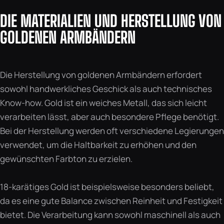
DIE MATERIALIEN UND HERSTELLUNG VON
GOLDENEN ARMBÄNDERN
Die Herstellung von goldenen Armbändern erfordert
sowohl handwerkliches Geschick als auch technisches
Know-how. Gold ist ein weiches Metall, das sich leicht
verarbeiten lässt, aber auch besondere Pflege benötigt.
Bei der Herstellung werden oft verschiedene Legierungen
verwendet, um die Haltbarkeit zu erhöhen und den
gewünschten Farbton zu erzielen.
18-karätiges Gold ist beispielsweise besonders beliebt,
da es eine gute Balance zwischen Reinheit und Festigkeit
bietet. Die Verarbeitung kann sowohl maschinell als auch