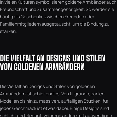
In vielen Kulturen symbolisieren goldene Armbänder auch
Freundschaft und Zusammengehörigkeit. So werden sie
häufig als Geschenke zwischen Freunden oder
Familienmitgliedern ausgetauscht, um die Bindung zu
stärken.
DIE VIELFALT AN DESIGNS UND STILEN
VON GOLDENEN ARMBÄNDERN
Die Vielfalt an Designs und Stilen von goldenen
Armbändern ist schier endlos. Von filigranen, zarten
Modellen bis hin zu massiven, auffälligen Stücken, für
jeden Geschmack ist etwas dabei. Einige Designs sind
schlicht und elegant, während andere mit aufwendigen