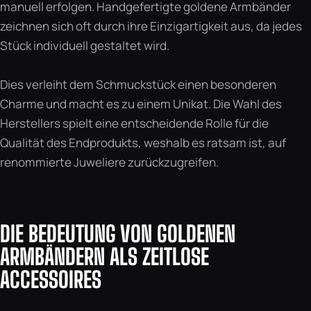
manuell erfolgen. Handgefertigte goldene Armbänder
zeichnen sich oft durch ihre Einzigartigkeit aus, da jedes
Stück individuell gestaltet wird.
Dies verleiht dem Schmuckstück einen besonderen
Charme und macht es zu einem Unikat. Die Wahl des
Herstellers spielt eine entscheidende Rolle für die
Qualität des Endprodukts, weshalb es ratsam ist, auf
renommierte Juweliere zurückzugreifen.
DIE BEDEUTUNG VON GOLDENEN
ARMBÄNDERN ALS ZEITLOSE
ACCESSOIRES