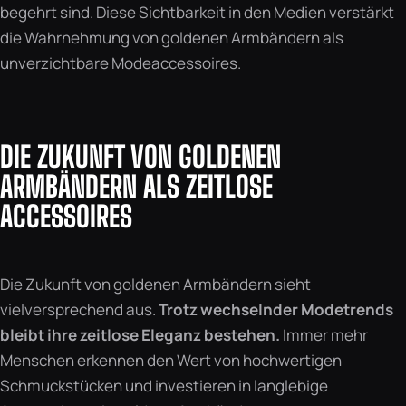
begehrt sind. Diese Sichtbarkeit in den Medien verstärkt
die Wahrnehmung von goldenen Armbändern als
unverzichtbare Modeaccessoires.
DIE ZUKUNFT VON GOLDENEN
ARMBÄNDERN ALS ZEITLOSE
ACCESSOIRES
Die Zukunft von goldenen Armbändern sieht
vielversprechend aus.
Trotz wechselnder Modetrends
bleibt ihre zeitlose Eleganz bestehen.
Immer mehr
Menschen erkennen den Wert von hochwertigen
Schmuckstücken und investieren in langlebige