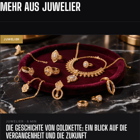
MEHR AUS JUWELIER
JUWELIER
JUWELIER · 6 MIN
DIE GESCHICHTE VON GOLDKETTE: EIN BLICK AUF DIE
VERGANGENHEIT UND DIE ZUKUNFT