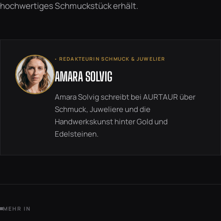
hochwertiges Schmuckstück erhält.
◦ REDAKTEURIN SCHMUCK & JUWELIER
AMARA SOLVIG
Amara Solvig schreibt bei AURTAUR über
Schmuck, Juweliere und die
Handwerkskunst hinter Gold und
Edelsteinen.
MEHR IN