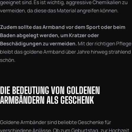
geeignet sind. Es ist wichtig, aggressive Chemikalien zu
vermeiden, da diese das Material angreifen können.
Zudem sollte das Armband vor dem Sport oder beim
Baden abgelegt werden, um Kratzer oder
Beschädigungen zu vermeiden.
Mit der richtigen Pflege
bleibt das goldene Armband über Jahre hinweg strahlend
schön.
DIE BEDEUTUNG VON GOLDENEN
ARMBÄNDERN ALS GESCHENK
Goldene Armbänder sind beliebte Geschenke für
verschiedene Anlässe. Ob zum Geburtstag, zur Hochzeit