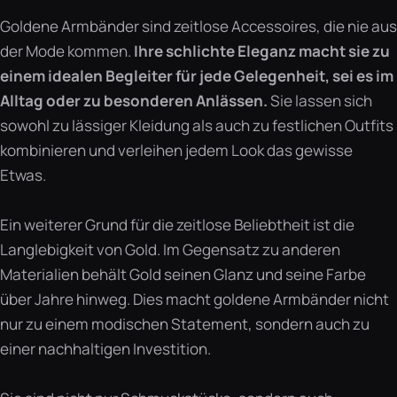
Goldene Armbänder sind zeitlose Accessoires, die nie aus
der Mode kommen.
Ihre schlichte Eleganz macht sie zu
einem idealen Begleiter für jede Gelegenheit, sei es im
Alltag oder zu besonderen Anlässen.
Sie lassen sich
sowohl zu lässiger Kleidung als auch zu festlichen Outfits
kombinieren und verleihen jedem Look das gewisse
Etwas.
Ein weiterer Grund für die zeitlose Beliebtheit ist die
Langlebigkeit von Gold. Im Gegensatz zu anderen
Materialien behält Gold seinen Glanz und seine Farbe
über Jahre hinweg. Dies macht goldene Armbänder nicht
nur zu einem modischen Statement, sondern auch zu
einer nachhaltigen Investition.