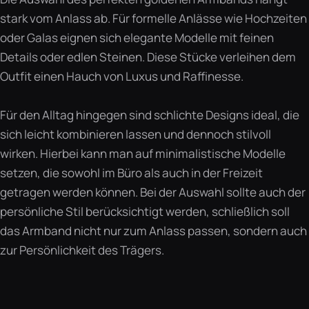
stark vom Anlass ab. Für formelle Anlässe wie Hochzeiten
oder Galas eignen sich elegante Modelle mit feinen
Details oder edlen Steinen. Diese Stücke verleihen dem
Outfit einen Hauch von Luxus und Raffinesse.
Für den Alltag hingegen sind schlichte Designs ideal, die
sich leicht kombinieren lassen und dennoch stilvoll
wirken. Hierbei kann man auf minimalistische Modelle
setzen, die sowohl im Büro als auch in der Freizeit
getragen werden können. Bei der Auswahl sollte auch der
persönliche Stil berücksichtigt werden, schließlich soll
das Armband nicht nur zum Anlass passen, sondern auch
zur Persönlichkeit des Trägers.