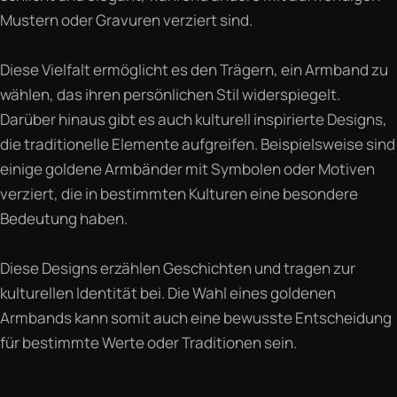
Mustern oder Gravuren verziert sind.
Diese Vielfalt ermöglicht es den Trägern, ein Armband zu
wählen, das ihren persönlichen Stil widerspiegelt.
Darüber hinaus gibt es auch kulturell inspirierte Designs,
die traditionelle Elemente aufgreifen. Beispielsweise sind
einige goldene Armbänder mit Symbolen oder Motiven
verziert, die in bestimmten Kulturen eine besondere
Bedeutung haben.
Diese Designs erzählen Geschichten und tragen zur
kulturellen Identität bei. Die Wahl eines goldenen
Armbands kann somit auch eine bewusste Entscheidung
für bestimmte Werte oder Traditionen sein.