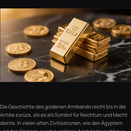
Die Geschichte des goldenen Armbands reicht bis in die
Antike zurück, als es als Symbol für Reichtum und Macht
diente. In vielen alten Zivilisationen, wie den Ägyptern