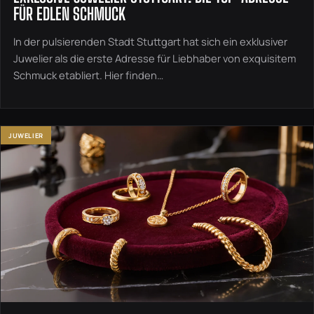
FÜR EDLEN SCHMUCK
In der pulsierenden Stadt Stuttgart hat sich ein exklusiver
Juwelier als die erste Adresse für Liebhaber von exquisitem
Schmuck etabliert. Hier finden…
JUWELIER