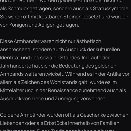
und den Römern, wurden goldene Armbänder nicht nur
als Schmuck getragen, sondern auch als Statussymbole.
Sie waren oft mit kostbaren Steinen besetzt und wurden
von Königen und Adligen getragen.
Diese Armbänder waren nicht nur ästhetisch
ansprechend, sondern auch Ausdruck der kulturellen
Identität und des sozialen Standes. Im Laufe der
Jahrhunderte hat sich die Bedeutung des goldenen
Armbands weiterentwickelt. Während es in der Antike vor
allem als Zeichen des Wohlstands galt, wurde es im
Mittelalter und in der Renaissance zunehmend auch als
Ausdruck von Liebe und Zuneigung verwendet.
Goldene Armbänder wurden oft als Geschenke zwischen
Liebenden oder als Erbstücke innerhalb von Familien