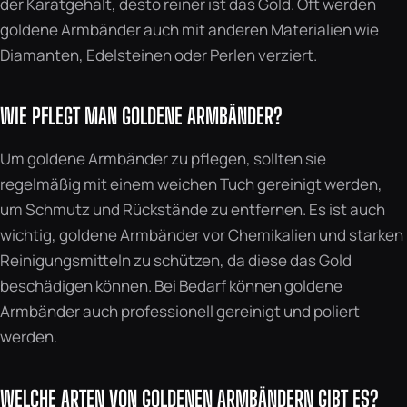
der Karatgehalt, desto reiner ist das Gold. Oft werden
goldene Armbänder auch mit anderen Materialien wie
Diamanten, Edelsteinen oder Perlen verziert.
WIE PFLEGT MAN GOLDENE ARMBÄNDER?
Um goldene Armbänder zu pflegen, sollten sie
regelmäßig mit einem weichen Tuch gereinigt werden,
um Schmutz und Rückstände zu entfernen. Es ist auch
wichtig, goldene Armbänder vor Chemikalien und starken
Reinigungsmitteln zu schützen, da diese das Gold
beschädigen können. Bei Bedarf können goldene
Armbänder auch professionell gereinigt und poliert
werden.
WELCHE ARTEN VON GOLDENEN ARMBÄNDERN GIBT ES?