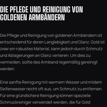
DIE PFLEGE UND REINIGUNG VON
GOLDENEN ARMBÄNDERN
Die Pflege und Reinigung von goldenen Armbändern ist
entscheidend für deren Langlebigkeit und Glanz. Gold ist
zwar ein robustes Material, kann jedoch durch Schmutz
und Ablagerungen an Glanz verlieren. Um dies zu
vermeiden, sollte das Armband regelmäßig gereinigt
werden.
Eine sanfte Reinigung mit warmem Wasser und mildem
Seifenwasser reicht oft aus, um Schmutz zu entfernen.
Für eine gründlichere Reinigung können spezielle
Schmuckreiniger verwendet werden, die für Gold