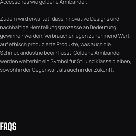
Accessoires wie goldene Armbänder.
Zudem wird erwartet, dass innovative Designs und
nachhaltige Herstellungsprozesse an Bedeutung
gewinnen werden. Verbraucher legen zunehmend Wert
auf ethisch produzierte Produkte, was auch die
Schmuckindustrie beeinflusst. Goldene Armbänder
werden weiterhin ein Symbol für Stil und Klasse bleiben,
sowohl in der Gegenwart als auch in der Zukunft.
FAQS