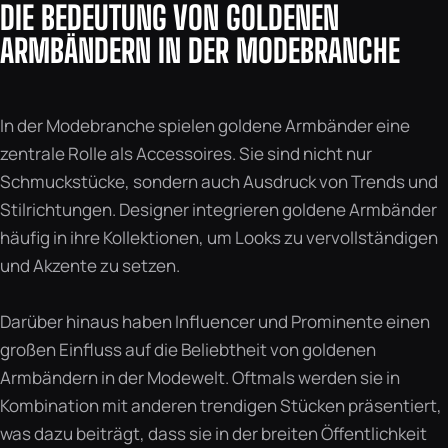
DIE BEDEUTUNG VON GOLDENEN
ARMBÄNDERN IN DER MODEBRANCHE
In der Modebranche spielen goldene Armbänder eine
zentrale Rolle als Accessoires. Sie sind nicht nur
Schmuckstücke, sondern auch Ausdruck von Trends und
Stilrichtungen. Designer integrieren goldene Armbänder
häufig in ihre Kollektionen, um Looks zu vervollständigen
und Akzente zu setzen.
Darüber hinaus haben Influencer und Prominente einen
großen Einfluss auf die Beliebtheit von goldenen
Armbändern in der Modewelt. Oftmals werden sie in
Kombination mit anderen trendigen Stücken präsentiert,
was dazu beiträgt, dass sie in der breiten Öffentlichkeit