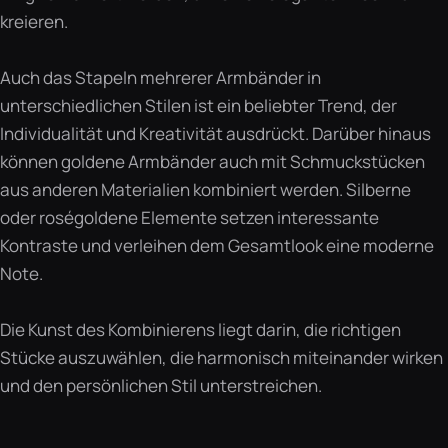
kreieren.
Auch das Stapeln mehrerer Armbänder in
unterschiedlichen Stilen ist ein beliebter Trend, der
Individualität und Kreativität ausdrückt. Darüber hinaus
können goldene Armbänder auch mit Schmuckstücken
aus anderen Materialien kombiniert werden. Silberne
oder roségoldene Elemente setzen interessante
Kontraste und verleihen dem Gesamtlook eine moderne
Note.
Die Kunst des Kombinierens liegt darin, die richtigen
Stücke auszuwählen, die harmonisch miteinander wirken
und den persönlichen Stil unterstreichen.