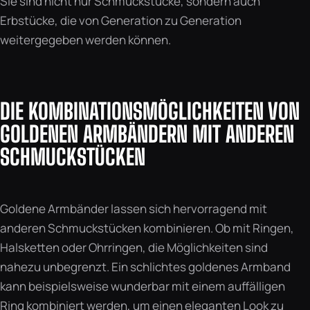
Sie sind nicht nur Schmuckstücke, sondern auch
Erbstücke, die von Generation zu Generation
weitergegeben werden können.
DIE KOMBINATIONSMÖGLICHKEITEN VON
GOLDENEN ARMBÄNDERN MIT ANDEREN
SCHMUCKSTÜCKEN
Goldene Armbänder lassen sich hervorragend mit
anderen Schmuckstücken kombinieren. Ob mit Ringen,
Halsketten oder Ohrringen, die Möglichkeiten sind
nahezu unbegrenzt. Ein schlichtes goldenes Armband
kann beispielsweise wunderbar mit einem auffälligen
Ring kombiniert werden, um einen eleganten Look zu