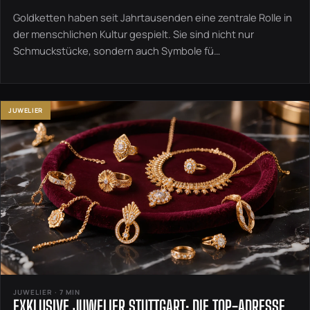
Goldketten haben seit Jahrtausenden eine zentrale Rolle in
der menschlichen Kultur gespielt. Sie sind nicht nur
Schmuckstücke, sondern auch Symbole fü…
JUWELIER
JUWELIER · 7 MIN
EXKLUSIVE JUWELIER STUTTGART: DIE TOP-ADRESSE