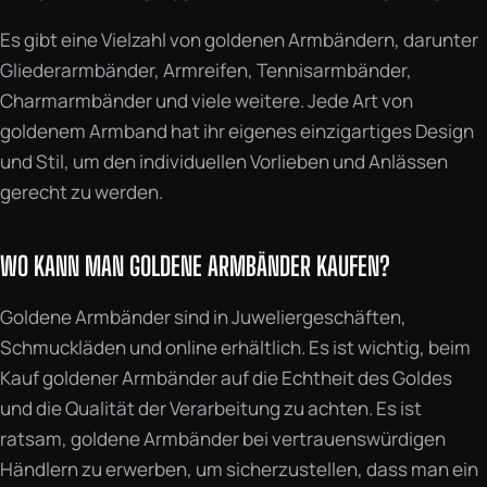
Es gibt eine Vielzahl von goldenen Armbändern, darunter
Gliederarmbänder, Armreifen, Tennisarmbänder,
Charmarmbänder und viele weitere. Jede Art von
goldenem Armband hat ihr eigenes einzigartiges Design
und Stil, um den individuellen Vorlieben und Anlässen
gerecht zu werden.
WO KANN MAN GOLDENE ARMBÄNDER KAUFEN?
Goldene Armbänder sind in Juweliergeschäften,
Schmuckläden und online erhältlich. Es ist wichtig, beim
Kauf goldener Armbänder auf die Echtheit des Goldes
und die Qualität der Verarbeitung zu achten. Es ist
ratsam, goldene Armbänder bei vertrauenswürdigen
Händlern zu erwerben, um sicherzustellen, dass man ein