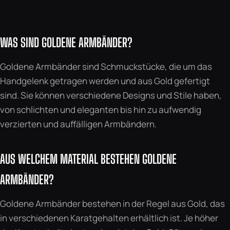
WAS SIND GOLDENE ARMBÄNDER?
Goldene Armbänder sind Schmuckstücke, die um das
Handgelenk getragen werden und aus Gold gefertigt
sind. Sie können verschiedene Designs und Stile haben,
von schlichten und eleganten bis hin zu aufwendig
verzierten und auffälligen Armbändern.
AUS WELCHEM MATERIAL BESTEHEN GOLDENE
ARMBÄNDER?
Goldene Armbänder bestehen in der Regel aus Gold, das
in verschiedenen Karatgehalten erhältlich ist. Je höher