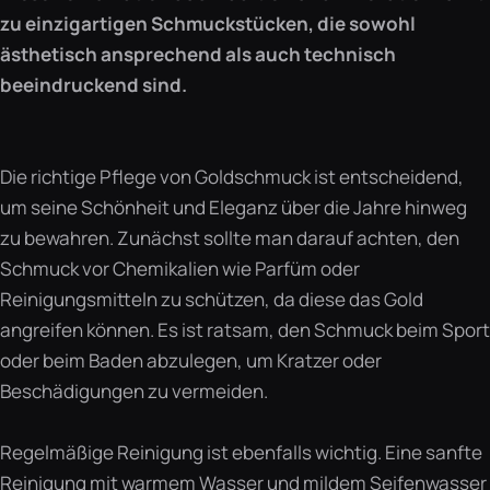
zu einzigartigen Schmuckstücken, die sowohl
ästhetisch ansprechend als auch technisch
beeindruckend sind.
Die richtige Pflege von Goldschmuck ist entscheidend,
um seine Schönheit und Eleganz über die Jahre hinweg
zu bewahren. Zunächst sollte man darauf achten, den
Schmuck vor Chemikalien wie Parfüm oder
Reinigungsmitteln zu schützen, da diese das Gold
angreifen können. Es ist ratsam, den Schmuck beim Sport
oder beim Baden abzulegen, um Kratzer oder
Beschädigungen zu vermeiden.
Regelmäßige Reinigung ist ebenfalls wichtig. Eine sanfte
Reinigung mit warmem Wasser und mildem Seifenwasser