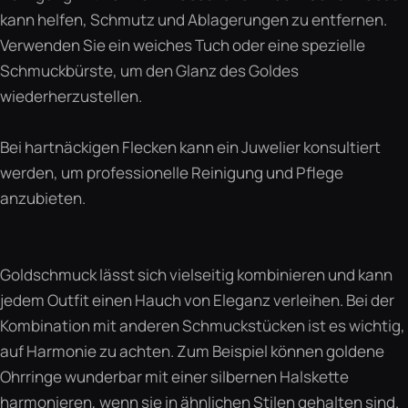
kann helfen, Schmutz und Ablagerungen zu entfernen.
Verwenden Sie ein weiches Tuch oder eine spezielle
Schmuckbürste, um den Glanz des Goldes
wiederherzustellen.
Bei hartnäckigen Flecken kann ein Juwelier konsultiert
werden, um professionelle Reinigung und Pflege
anzubieten.
Goldschmuck lässt sich vielseitig kombinieren und kann
jedem Outfit einen Hauch von Eleganz verleihen. Bei der
Kombination mit anderen Schmuckstücken ist es wichtig,
auf Harmonie zu achten. Zum Beispiel können goldene
Ohrringe wunderbar mit einer silbernen Halskette
harmonieren, wenn sie in ähnlichen Stilen gehalten sind.