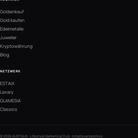
Goldankauf
Gold kaufen
Edelmetalle
Juwelier
Kryptowährung
Blog
NETZWERK
ESTAiX
Laxary
GLAMESiA
Classics
© 2026 AURTAUR · Lifestyle Marketing Club ·
Inhaltsverzeichnis