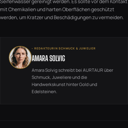
Seifenwasser gereinigt werden. Es sollte vor dem Kontakt
mit Chemikalien und harten Oberflächen geschützt
werden, um Kratzer und Beschädigungen zu vermeiden.
◦ REDAKTEURIN SCHMUCK & JUWELIER
AMARA SOLVIG
Amara Solvig schreibt bei AURTAUR über
Schmuck, Juweliere und die
Handwerkskunst hinter Gold und
Edelsteinen.