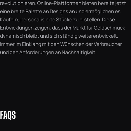
revolutionieren. Online-Plattformen bieten bereits jetzt
eine breite Palette an Designs an und ermöglichen es
Käufern, personalisierte Stücke zu erstellen. Diese
Entwicklungen zeigen, dass der Markt für Goldschmuck
dynamisch bleibt und sich ständig weiterentwickelt,
immer im Einklang mit den Wünschen der Verbraucher
und den Anforderungen an Nachhaltigkeit.
FAQS