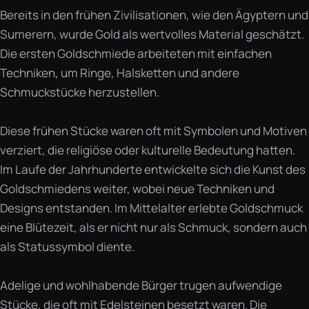
Bereits in den frühen Zivilisationen, wie den Ägyptern und
Sumerern, wurde Gold als wertvolles Material geschätzt.
Die ersten Goldschmiede arbeiteten mit einfachen
Techniken, um Ringe, Halsketten und andere
Schmuckstücke herzustellen.
Diese frühen Stücke waren oft mit Symbolen und Motiven
verziert, die religiöse oder kulturelle Bedeutung hatten.
Im Laufe der Jahrhunderte entwickelte sich die Kunst des
Goldschmiedens weiter, wobei neue Techniken und
Designs entstanden. Im Mittelalter erlebte Goldschmuck
eine Blütezeit, als er nicht nur als Schmuck, sondern auch
als Statussymbol diente.
Adelige und wohlhabende Bürger trugen aufwendige
Stücke, die oft mit Edelsteinen besetzt waren. Die