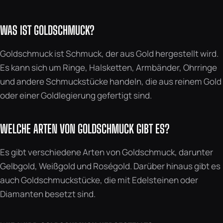
WAS IST GOLDSCHMUCK?
Goldschmuck ist Schmuck, der aus Gold hergestellt wird.
Es kann sich um Ringe, Halsketten, Armbänder, Ohrringe
und andere Schmuckstücke handeln, die aus reinem Gold
oder einer Goldlegierung gefertigt sind.
WELCHE ARTEN VON GOLDSCHMUCK GIBT ES?
Es gibt verschiedene Arten von Goldschmuck, darunter
Gelbgold, Weißgold und Roségold. Darüber hinaus gibt es
auch Goldschmuckstücke, die mit Edelsteinen oder
Diamanten besetzt sind.