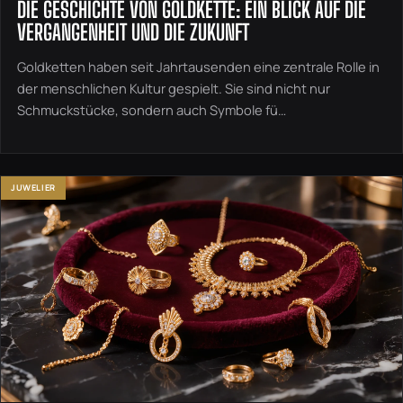
DIE GESCHICHTE VON GOLDKETTE: EIN BLICK AUF DIE
VERGANGENHEIT UND DIE ZUKUNFT
Goldketten haben seit Jahrtausenden eine zentrale Rolle in
der menschlichen Kultur gespielt. Sie sind nicht nur
Schmuckstücke, sondern auch Symbole fü…
JUWELIER