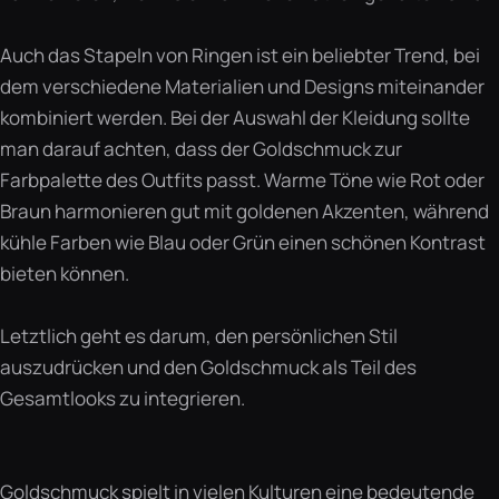
Auch das Stapeln von Ringen ist ein beliebter Trend, bei
dem verschiedene Materialien und Designs miteinander
kombiniert werden. Bei der Auswahl der Kleidung sollte
man darauf achten, dass der Goldschmuck zur
Farbpalette des Outfits passt. Warme Töne wie Rot oder
Braun harmonieren gut mit goldenen Akzenten, während
kühle Farben wie Blau oder Grün einen schönen Kontrast
bieten können.
Letztlich geht es darum, den persönlichen Stil
auszudrücken und den Goldschmuck als Teil des
Gesamtlooks zu integrieren.
Goldschmuck spielt in vielen Kulturen eine bedeutende