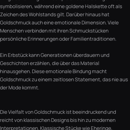
symbolisieren, während eine goldene Halskette oft als
Zeichen des Wohlstands gilt. Darüber hinaus hat
Goldschmuck auch eine emotionale Dimension. Viele
Menschen verbinden mit ihren Schmuckstücken
persönliche Erinnerungen oder Familientraditionen.
Ein Erbstück kann Generationen überdauern und
Geschichten erzählen, die über das Material
hinausgehen. Diese emotionale Bindung macht
Goldschmuck zu einem zeitlosen Statement, das nie aus
der Mode kommt.
Die Vielfalt von Goldschmuck ist beeindruckend und
reicht von klassischen Designs bis hin zu modernen
Interpretationen. Klassische Stücke wie Eheringe,