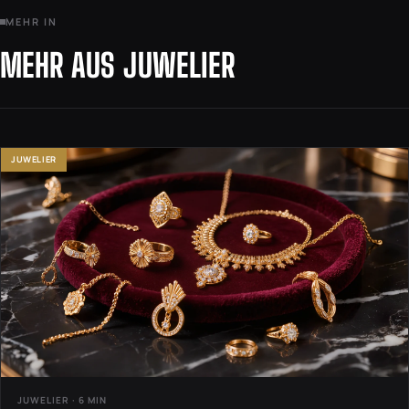
MEHR IN
MEHR AUS JUWELIER
JUWELIER
JUWELIER · 6 MIN