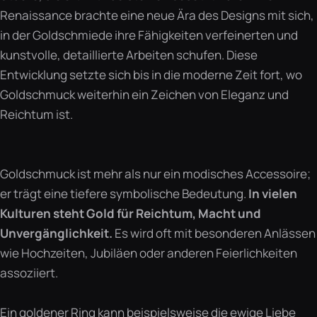
Renaissance brachte eine neue Ära des Designs mit sich,
in der Goldschmiede ihre Fähigkeiten verfeinerten und
kunstvolle, detaillierte Arbeiten schufen. Diese
Entwicklung setzte sich bis in die moderne Zeit fort, wo
Goldschmuck weiterhin ein Zeichen von Eleganz und
Reichtum ist.
Goldschmuck ist mehr als nur ein modisches Accessoire;
er trägt eine tiefere symbolische Bedeutung.
In vielen
Kulturen steht Gold für Reichtum, Macht und
Unvergänglichkeit.
Es wird oft mit besonderen Anlässen
wie Hochzeiten, Jubiläen oder anderen Feierlichkeiten
assoziiert.
Ein goldener Ring kann beispielsweise die ewige Liebe