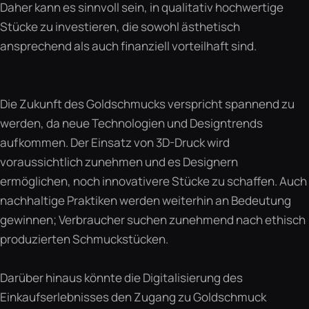
Daher kann es sinnvoll sein, in qualitativ hochwertige
Stücke zu investieren, die sowohl ästhetisch
ansprechend als auch finanziell vorteilhaft sind.
Die Zukunft des Goldschmucks verspricht spannend zu
werden, da neue Technologien und Designtrends
aufkommen. Der Einsatz von 3D-Druck wird
voraussichtlich zunehmen und es Designern
ermöglichen, noch innovativere Stücke zu schaffen. Auch
nachhaltige Praktiken werden weiterhin an Bedeutung
gewinnen; Verbraucher suchen zunehmend nach ethisch
produzierten Schmuckstücken.
Darüber hinaus könnte die Digitalisierung des
Einkaufserlebnisses den Zugang zu Goldschmuck