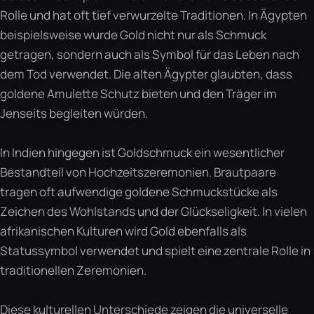
Rolle und hat oft tief verwurzelte Traditionen. In Ägypten
beispielsweise wurde Gold nicht nur als Schmuck
getragen, sondern auch als Symbol für das Leben nach
dem Tod verwendet. Die alten Ägypter glaubten, dass
goldene Amulette Schutz bieten und den Träger im
Jenseits begleiten würden.
In Indien hingegen ist Goldschmuck ein wesentlicher
Bestandteil von Hochzeitszeremonien. Brautpaare
tragen oft aufwendige goldene Schmuckstücke als
Zeichen des Wohlstands und der Glückseligkeit. In vielen
afrikanischen Kulturen wird Gold ebenfalls als
Statussymbol verwendet und spielt eine zentrale Rolle in
traditionellen Zeremonien.
Diese kulturellen Unterschiede zeigen die universelle