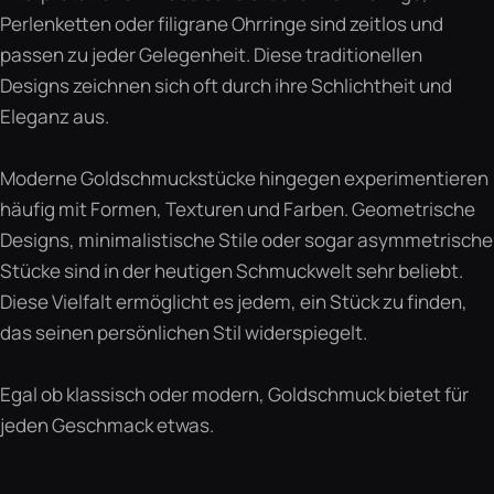
Perlenketten oder filigrane Ohrringe sind zeitlos und
passen zu jeder Gelegenheit. Diese traditionellen
Designs zeichnen sich oft durch ihre Schlichtheit und
Eleganz aus.
Moderne Goldschmuckstücke hingegen experimentieren
häufig mit Formen, Texturen und Farben. Geometrische
Designs, minimalistische Stile oder sogar asymmetrische
Stücke sind in der heutigen Schmuckwelt sehr beliebt.
Diese Vielfalt ermöglicht es jedem, ein Stück zu finden,
das seinen persönlichen Stil widerspiegelt.
Egal ob klassisch oder modern, Goldschmuck bietet für
jeden Geschmack etwas.