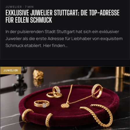
JUWELIER · 7 MIN
EXKLUSIVE JUWELIER STUTTGART: DIE TOP-ADRESSE
FÜR EDLEN SCHMUCK
In der pulsierenden Stadt Stuttgart hat sich ein exklusiver
Juwelier als die erste Adresse für Liebhaber von exquisitem
Schmuck etabliert. Hier finden…
JUWELIER