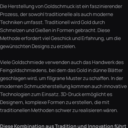
Die Herstellung von Goldschmuck ist ein faszinierender
Prozess, der sowohl traditionelle als auch moderne
Techniken umfasst. Traditionell wird Gold durch
Schmelzen und Gießen in Formen gebracht. Diese
Methode erfordert viel Geschick und Erfahrung, um die
gewünschten Designs zu erzielen.
Viele Goldschmiede verwenden auch das Handwerk des
Feingoldschmiedens, bei dem das Gold in dünne Blätter
geschlagen wird, um filigrane Muster zu schaffen. In der
modernen Schmuckherstellung kommen auch innovative
Technologien zum Einsatz. 3D-Druck ermöglicht es
Designern, komplexe Formen zu erstellen, die mit
traditionellen Methoden schwer zu realisieren wären.
Diese Kombination aus Tradition und Innovation führt