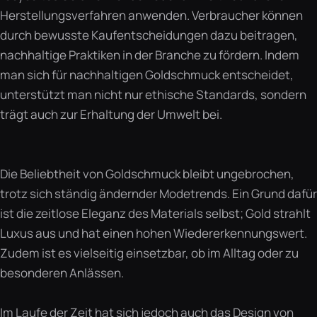
Herstellungsverfahren anwenden. Verbraucher können
durch bewusste Kaufentscheidungen dazu beitragen,
nachhaltige Praktiken in der Branche zu fördern. Indem
man sich für nachhaltigen Goldschmuck entscheidet,
unterstützt man nicht nur ethische Standards, sondern
trägt auch zur Erhaltung der Umwelt bei.
Die Beliebtheit von Goldschmuck bleibt ungebrochen,
trotz sich ständig ändernder Modetrends. Ein Grund dafür
ist die zeitlose Eleganz des Materials selbst; Gold strahlt
Luxus aus und hat einen hohen Wiedererkennungswert.
Zudem ist es vielseitig einsetzbar, ob im Alltag oder zu
besonderen Anlässen.
Im Laufe der Zeit hat sich jedoch auch das Design von