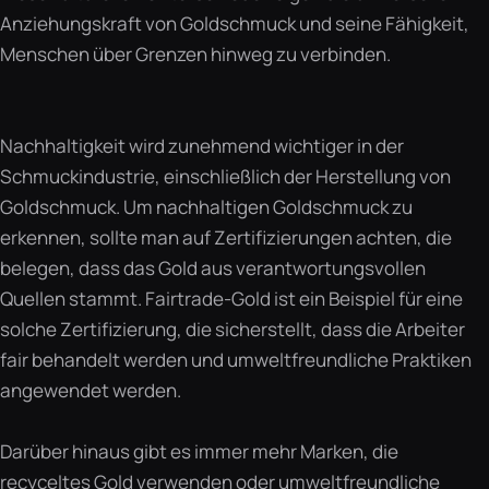
Anziehungskraft von Goldschmuck und seine Fähigkeit,
Menschen über Grenzen hinweg zu verbinden.
Nachhaltigkeit wird zunehmend wichtiger in der
Schmuckindustrie, einschließlich der Herstellung von
Goldschmuck. Um nachhaltigen Goldschmuck zu
erkennen, sollte man auf Zertifizierungen achten, die
belegen, dass das Gold aus verantwortungsvollen
Quellen stammt. Fairtrade-Gold ist ein Beispiel für eine
solche Zertifizierung, die sicherstellt, dass die Arbeiter
fair behandelt werden und umweltfreundliche Praktiken
angewendet werden.
Darüber hinaus gibt es immer mehr Marken, die
recyceltes Gold verwenden oder umweltfreundliche