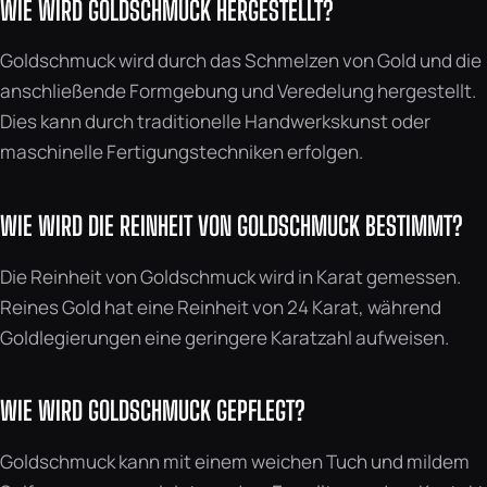
WIE WIRD GOLDSCHMUCK HERGESTELLT?
Goldschmuck wird durch das Schmelzen von Gold und die
anschließende Formgebung und Veredelung hergestellt.
Dies kann durch traditionelle Handwerkskunst oder
maschinelle Fertigungstechniken erfolgen.
WIE WIRD DIE REINHEIT VON GOLDSCHMUCK BESTIMMT?
Die Reinheit von Goldschmuck wird in Karat gemessen.
Reines Gold hat eine Reinheit von 24 Karat, während
Goldlegierungen eine geringere Karatzahl aufweisen.
WIE WIRD GOLDSCHMUCK GEPFLEGT?
Goldschmuck kann mit einem weichen Tuch und mildem