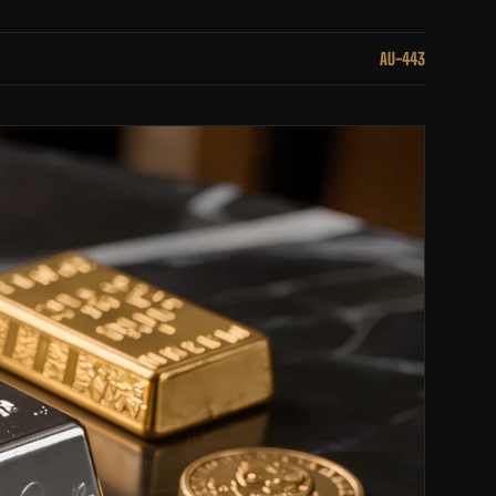
AU-443