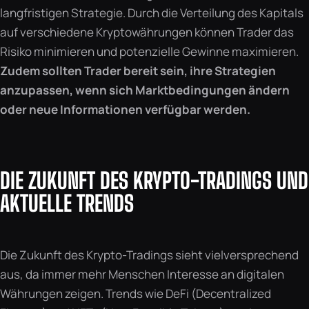
langfristigen Strategie. Durch die Verteilung des Kapitals
auf verschiedene Kryptowährungen können Trader das
Risiko minimieren und potenzielle Gewinne maximieren.
Zudem sollten Trader bereit sein, ihre Strategien
anzupassen, wenn sich Marktbedingungen ändern
oder neue Informationen verfügbar werden.
DIE ZUKUNFT DES KRYPTO-TRADINGS UND
AKTUELLE TRENDS
Die Zukunft des Krypto-Tradings sieht vielversprechend
aus, da immer mehr Menschen Interesse an digitalen
Währungen zeigen. Trends wie DeFi (Decentralized