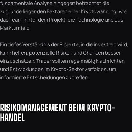
fundamentale Analyse hingegen betrachtet die
zugrunde liegenden Faktoren einer Kryptowährung, wie
das Team hinter dem Projekt, die Technologie und das
Marktumfeld.
Ein tiefes Verständnis der Projekte, in die investiert wird,
kann helfen, potenzielle Risiken und Chancen besser
einzuschätzen. Trader sollten regelmäßig Nachrichten
und Entwicklungen im Krypto-Sektor verfolgen, um
informierte Entscheidungen zu treffen.
RISIKOMANAGEMENT BEIM KRYPTO-
HANDEL