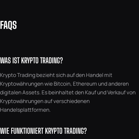
FAQS
WAS IST KRYPTO TRADING?
Krypto Trading bezieht sich auf den Handel mit
Kryptowährungen wie Bitcoin, Ethereum und anderen
digitalen Assets. Es beinhaltet den Kauf und Verkauf von
Kryptowährungen auf verschiedenen
Handelsplattformen.
WIE FUNKTIONIERT KRYPTO TRADING?