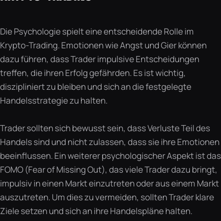
Die Psychologie spielt eine entscheidende Rolle im
Krypto-Trading. Emotionen wie Angst und Gier können
dazu führen, dass Trader impulsive Entscheidungen
treffen, die ihren Erfolg gefährden. Es ist wichtig,
diszipliniert zu bleiben und sich an die festgelegte
Handelsstrategie zu halten.
Trader sollten sich bewusst sein, dass Verluste Teil des
Handels sind und nicht zulassen, dass sie ihre Emotionen
beeinflussen. Ein weiterer psychologischer Aspekt ist das
FOMO (Fear of Missing Out), das viele Trader dazu bringt,
impulsiv in einen Markt einzutreten oder aus einem Markt
auszutreten. Um dies zu vermeiden, sollten Trader klare
Ziele setzen und sich an ihre Handelspläne halten.