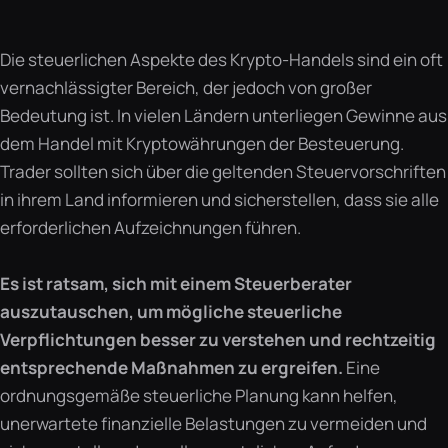
Die steuerlichen Aspekte des Krypto-Handels sind ein oft
vernachlässigter Bereich, der jedoch von großer
Bedeutung ist. In vielen Ländern unterliegen Gewinne aus
dem Handel mit Kryptowährungen der Besteuerung.
Trader sollten sich über die geltenden Steuervorschriften
in ihrem Land informieren und sicherstellen, dass sie alle
erforderlichen Aufzeichnungen führen.
Es ist ratsam, sich mit einem Steuerberater
auszutauschen, um mögliche steuerliche
Verpflichtungen besser zu verstehen und rechtzeitig
entsprechende Maßnahmen zu ergreifen.
Eine
ordnungsgemäße steuerliche Planung kann helfen,
unerwartete finanzielle Belastungen zu vermeiden und