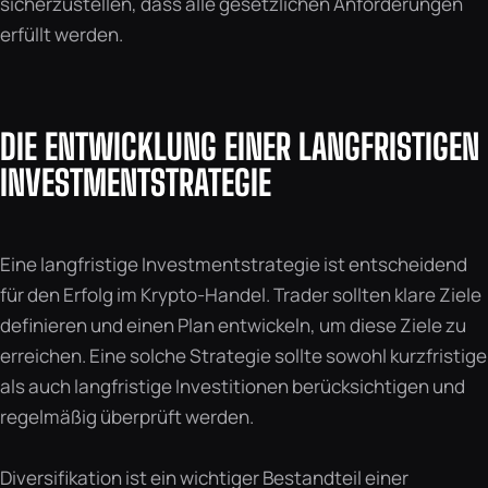
sicherzustellen, dass alle gesetzlichen Anforderungen
erfüllt werden.
DIE ENTWICKLUNG EINER LANGFRISTIGEN
INVESTMENTSTRATEGIE
Eine langfristige Investmentstrategie ist entscheidend
für den Erfolg im Krypto-Handel. Trader sollten klare Ziele
definieren und einen Plan entwickeln, um diese Ziele zu
erreichen. Eine solche Strategie sollte sowohl kurzfristige
als auch langfristige Investitionen berücksichtigen und
regelmäßig überprüft werden.
Diversifikation ist ein wichtiger Bestandteil einer