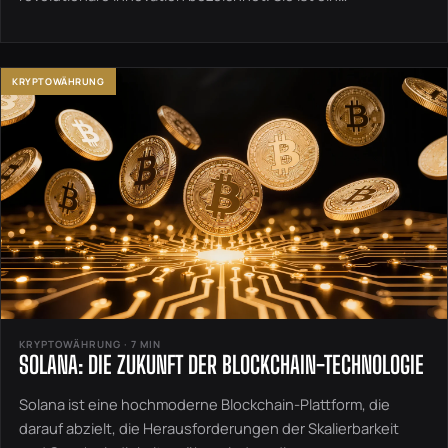
KRYPTOWÄHRUNG
KRYPTOWÄHRUNG · 7 MIN
SOLANA: DIE ZUKUNFT DER BLOCKCHAIN-TECHNOLOGIE
Solana ist eine hochmoderne Blockchain-Plattform, die
darauf abzielt, die Herausforderungen der Skalierbarkeit