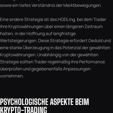
sowie ein tiefes Verständnis der Marktbewegungen.
Eine andere Strategie ist das HODLing, bei dem Trader
ihre Kryptowährungen über einen längeren Zeitraum
halten, in der Hoffnung auf langfristige
Wertsteigerungen. Diese Strategie erfordert Geduld und
eine starke Überzeugung in das Potenzial der gewählten
Kryptowährungen. Unabhängig von der gewählten
Strategie sollten Trader regelmäßig ihre Performance
überprüfen und gegebenenfalls Anpassungen
vornehmen.
PSYCHOLOGISCHE ASPEKTE BEIM
KRYPTO-TRADING