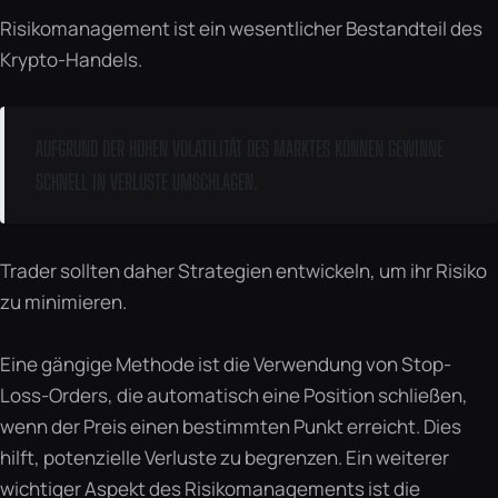
Risikomanagement ist ein wesentlicher Bestandteil des
Krypto-Handels.
AUFGRUND DER HOHEN VOLATILITÄT DES MARKTES KÖNNEN GEWINNE
SCHNELL IN VERLUSTE UMSCHLAGEN.
Trader sollten daher Strategien entwickeln, um ihr Risiko
zu minimieren.
Eine gängige Methode ist die Verwendung von Stop-
Loss-Orders, die automatisch eine Position schließen,
wenn der Preis einen bestimmten Punkt erreicht. Dies
hilft, potenzielle Verluste zu begrenzen. Ein weiterer
wichtiger Aspekt des Risikomanagements ist die