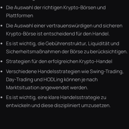
Die Auswahl der richtigen Krypto-Börsen und
Plattformen
Die Auswahl einer vertrauenswürdigen und sicheren
Krypto-Börse ist entscheidend für den Handel.
Es ist wichtig, die Gebührenstruktur, Liquidität und
Sicherheitsmaßnahmen der Börse zu berücksichtigen.
Strategien für den erfolgreichen Krypto-Handel
Verschiedene Handelsstrategien wie Swing-Trading,
Day-Trading und HODLing können je nach
Marktsituation angewendet werden.
Es ist wichtig, eine klare Handelsstrategie zu
entwickeln und diese diszipliniert umzusetzen.