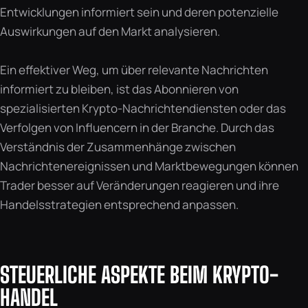
Entwicklungen informiert sein und deren potenzielle
Auswirkungen auf den Markt analysieren.
Ein effektiver Weg, um über relevante Nachrichten
informiert zu bleiben, ist das Abonnieren von
spezialisierten Krypto-Nachrichtendiensten oder das
Verfolgen von Influencern in der Branche. Durch das
Verständnis der Zusammenhänge zwischen
Nachrichtenereignissen und Marktbewegungen können
Trader besser auf Veränderungen reagieren und ihre
Handelsstrategien entsprechend anpassen.
STEUERLICHE ASPEKTE BEIM KRYPTO-
HANDEL