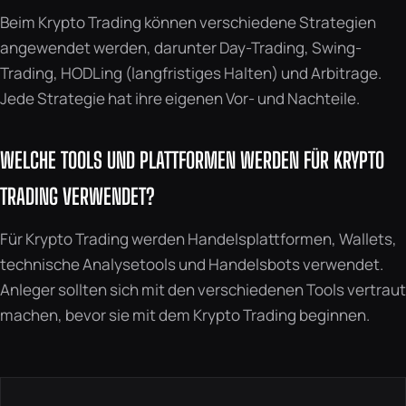
Beim Krypto Trading können verschiedene Strategien
angewendet werden, darunter Day-Trading, Swing-
Trading, HODLing (langfristiges Halten) und Arbitrage.
Jede Strategie hat ihre eigenen Vor- und Nachteile.
WELCHE TOOLS UND PLATTFORMEN WERDEN FÜR KRYPTO
TRADING VERWENDET?
Für Krypto Trading werden Handelsplattformen, Wallets,
technische Analysetools und Handelsbots verwendet.
Anleger sollten sich mit den verschiedenen Tools vertraut
machen, bevor sie mit dem Krypto Trading beginnen.