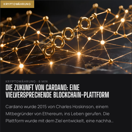
KRYPTOWÄHRUNG
KRYPTOWÄHRUNG · 6 MIN
DIE ZUKUNFT VON CARDANO: EINE
VIELVERSPRECHENDE BLOCKCHAIN-PLATTFORM
Cardano wurde 2015 von Charles Hoskinson, einem
Mitbegründer von Ethereum, ins Leben gerufen. Die
Plattform wurde mit dem Ziel entwickelt, eine nachha…