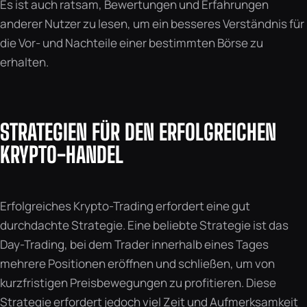
Es ist auch ratsam, Bewertungen und Erfahrungen
anderer Nutzer zu lesen, um ein besseres Verständnis für
die Vor- und Nachteile einer bestimmten Börse zu
erhalten.
STRATEGIEN FÜR DEN ERFOLGREICHEN
KRYPTO-HANDEL
Erfolgreiches Krypto-Trading erfordert eine gut
durchdachte Strategie. Eine beliebte Strategie ist das
Day-Trading, bei dem Trader innerhalb eines Tages
mehrere Positionen eröffnen und schließen, um von
kurzfristigen Preisbewegungen zu profitieren. Diese
Strategie erfordert jedoch viel Zeit und Aufmerksamkeit