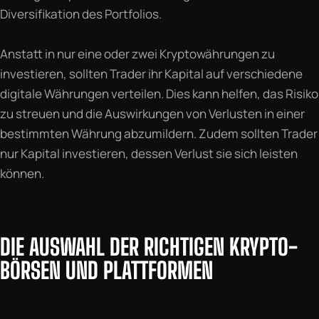
Diversifikation des Portfolios.
Anstatt in nur eine oder zwei Kryptowährungen zu
investieren, sollten Trader ihr Kapital auf verschiedene
digitale Währungen verteilen. Dies kann helfen, das Risiko
zu streuen und die Auswirkungen von Verlusten in einer
bestimmten Währung abzumildern. Zudem sollten Trader
nur Kapital investieren, dessen Verlust sie sich leisten
können.
DIE AUSWAHL DER RICHTIGEN KRYPTO-
BÖRSEN UND PLATTFORMEN