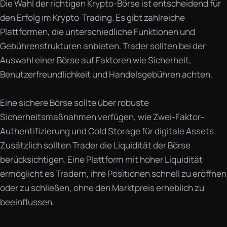
Die Wahl der richtigen Krypto-Börse ist entscheidend für
den Erfolg im Krypto-Trading. Es gibt zahlreiche
Plattformen, die unterschiedliche Funktionen und
Gebührenstrukturen anbieten. Trader sollten bei der
Auswahl einer Börse auf Faktoren wie Sicherheit,
Benutzerfreundlichkeit und Handelsgebühren achten.
Eine sichere Börse sollte über robuste
Sicherheitsmaßnahmen verfügen, wie Zwei-Faktor-
Authentifizierung und Cold Storage für digitale Assets.
Zusätzlich sollten Trader die Liquidität der Börse
berücksichtigen. Eine Plattform mit hoher Liquidität
ermöglicht es Tradern, ihre Positionen schnell zu eröffnen
oder zu schließen, ohne den Marktpreis erheblich zu
beeinflussen.