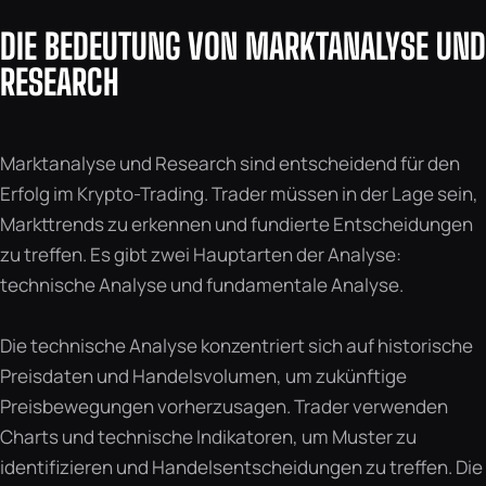
DIE BEDEUTUNG VON MARKTANALYSE UND
RESEARCH
Marktanalyse und Research sind entscheidend für den
Erfolg im Krypto-Trading. Trader müssen in der Lage sein,
Markttrends zu erkennen und fundierte Entscheidungen
zu treffen. Es gibt zwei Hauptarten der Analyse:
technische Analyse und fundamentale Analyse.
Die technische Analyse konzentriert sich auf historische
Preisdaten und Handelsvolumen, um zukünftige
Preisbewegungen vorherzusagen. Trader verwenden
Charts und technische Indikatoren, um Muster zu
identifizieren und Handelsentscheidungen zu treffen. Die