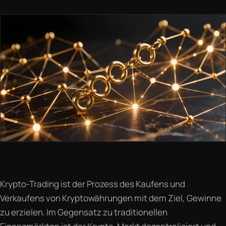
Krypto-Trading ist der Prozess des Kaufens und
Verkaufens von Kryptowährungen mit dem Ziel, Gewinne
zu erzielen. Im Gegensatz zu traditionellen