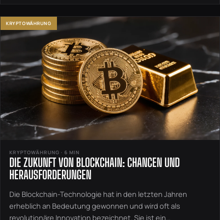
KRYPTOWÄHRUNG
KRYPTOWÄHRUNG · 6 MIN
DIE ZUKUNFT VON BLOCKCHAIN: CHANCEN UND
HERAUSFORDERUNGEN
Die Blockchain-Technologie hat in den letzten Jahren
erheblich an Bedeutung gewonnen und wird oft als
revolutionäre Innovation bezeichnet. Sie ist ein…