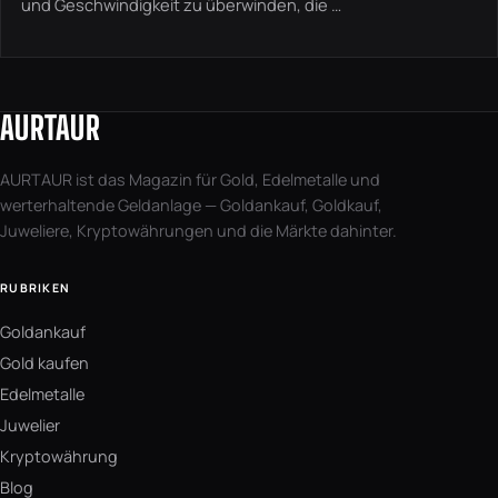
und Geschwindigkeit zu überwinden, die …
AURTAUR
AURTAUR ist das Magazin für Gold, Edelmetalle und
werterhaltende Geldanlage — Goldankauf, Goldkauf,
Juweliere, Kryptowährungen und die Märkte dahinter.
RUBRIKEN
Goldankauf
Gold kaufen
Edelmetalle
Juwelier
Kryptowährung
Blog