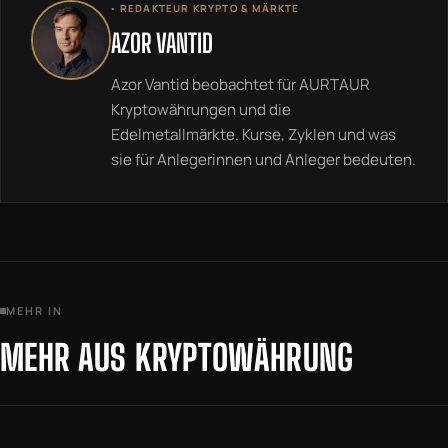
◦ REDAKTEUR KRYPTO & MÄRKTE
AZOR VANTID
Azor Vantid beobachtet für AURTAUR
Kryptowährungen und die
Edelmetallmärkte. Kurse, Zyklen und was
sie für Anlegerinnen und Anleger bedeuten.
MEHR IN
MEHR AUS KRYPTOWÄHRUNG