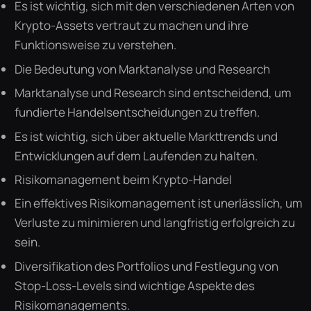
Es ist wichtig, sich mit den verschiedenen Arten von
Krypto-Assets vertraut zu machen und ihre
Funktionsweise zu verstehen.
Die Bedeutung von Marktanalyse und Research
Marktanalyse und Research sind entscheidend, um
fundierte Handelsentscheidungen zu treffen.
Es ist wichtig, sich über aktuelle Markttrends und
Entwicklungen auf dem Laufenden zu halten.
Risikomanagement beim Krypto-Handel
Ein effektives Risikomanagement ist unerlässlich, um
Verluste zu minimieren und langfristig erfolgreich zu
sein.
Diversifikation des Portfolios und Festlegung von
Stop-Loss-Levels sind wichtige Aspekte des
Risikomanagements.