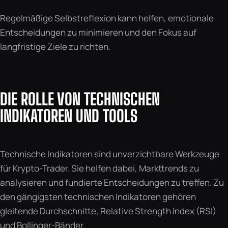
Regelmäßige Selbstreflexion kann helfen, emotionale
Entscheidungen zu minimieren und den Fokus auf
langfristige Ziele zu richten.
DIE ROLLE VON TECHNISCHEN
INDIKATOREN UND TOOLS
Technische Indikatoren sind unverzichtbare Werkzeuge
für Krypto-Trader. Sie helfen dabei, Markttrends zu
analysieren und fundierte Entscheidungen zu treffen. Zu
den gängigsten technischen Indikatoren gehören
gleitende Durchschnitte, Relative Strength Index (RSI)
und Bollinger-Bänder.