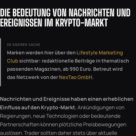
DIE BEDEUTUNG VON NACHRICHTEN UND
EREIGNISSEN IM KRYPTO-MARKT
IN EIGENER SACHE
Marken werden hier über den
Lifestyle Marketing
Club
sichtbar: redaktionelle Beiträge in thematisch
passenden Magazinen, ab 990 Euro. Betreut wird
das Netzwerk von der
NexTao GmbH
.
Nachrichten und Ereignisse haben einen erheblichen
Einfluss auf den Krypto-Markt.
Ankündigungen von
Regierungen, neue Technologien oder bedeutende
Partnerschaften können plötzliche Preisbewegungen
auslösen. Trader sollten daher stets über aktuelle