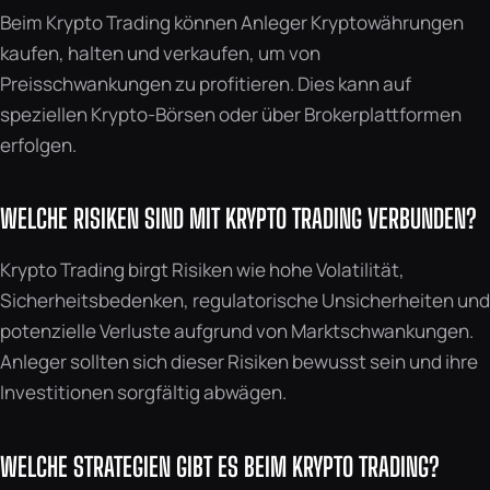
Beim Krypto Trading können Anleger Kryptowährungen
kaufen, halten und verkaufen, um von
Preisschwankungen zu profitieren. Dies kann auf
speziellen Krypto-Börsen oder über Brokerplattformen
erfolgen.
WELCHE RISIKEN SIND MIT KRYPTO TRADING VERBUNDEN?
Krypto Trading birgt Risiken wie hohe Volatilität,
Sicherheitsbedenken, regulatorische Unsicherheiten und
potenzielle Verluste aufgrund von Marktschwankungen.
Anleger sollten sich dieser Risiken bewusst sein und ihre
Investitionen sorgfältig abwägen.
WELCHE STRATEGIEN GIBT ES BEIM KRYPTO TRADING?