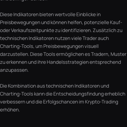
Diese Indikatoren bieten wertvolle Einblicke in
Preisbewegungen und können helfen, potenzielle Kauf-
oder Verkaufszeitpunkte zu identifizieren. Zusätzlich zu
technischen Indikatoren nutzen viele Trader auch
Charting-Tools, um Preisbewegungen visuell
darzustellen. Diese Tools ermöglichen es Tradern, Muster
zu erkennen und ihre Handelsstrategien entsprechend
anzupassen.
Die Kombination aus technischen Indikatoren und
Charting-Tools kann die Entscheidungsfindung erheblich
verbessern und die Erfolgschancen im Krypto-Trading
erhöhen.