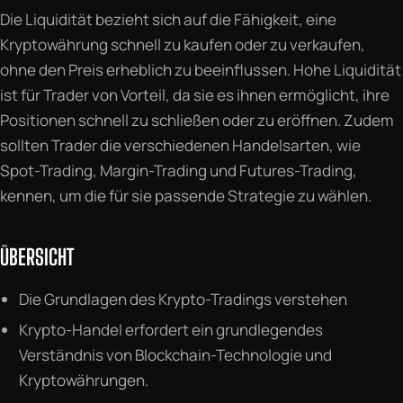
Die Liquidität bezieht sich auf die Fähigkeit, eine
Kryptowährung schnell zu kaufen oder zu verkaufen,
ohne den Preis erheblich zu beeinflussen. Hohe Liquidität
ist für Trader von Vorteil, da sie es ihnen ermöglicht, ihre
Positionen schnell zu schließen oder zu eröffnen. Zudem
sollten Trader die verschiedenen Handelsarten, wie
Spot-Trading, Margin-Trading und Futures-Trading,
kennen, um die für sie passende Strategie zu wählen.
ÜBERSICHT
Die Grundlagen des Krypto-Tradings verstehen
Krypto-Handel erfordert ein grundlegendes
Verständnis von Blockchain-Technologie und
Kryptowährungen.