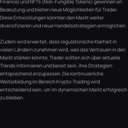
Finance) und NFTs (Non-Fungible Tokens) gewinnen an
Bedeutung und bieten neue Möglichkeiten für Trader.
Diese Entwicklungen könnten den Markt weiter
diversifizieren und neue Handelsstrategien ermöglichen.
Zudem wird erwartet, dass regulatorische Klarheit in
vielen Ländern zunehmen wird, was das Vertrauen in den
Markt stärken könnte. Trader sollten sich über aktuelle
Trends informieren und bereit sein, ihre Strategien
entsprechend anzupassen. Die kontinuierliche
Weiterbildung im Bereich Krypto-Trading wird
entscheidend sein, um im dynamischen Markt erfolgreich
zu bleiben.