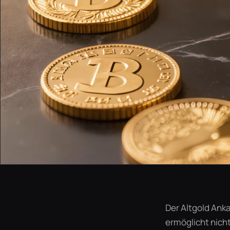
Der Altgold Anka
ermöglicht nich