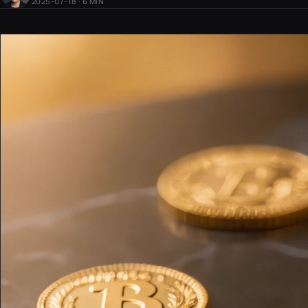
2025-07-18 · 6 MIN