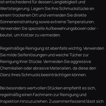
ist entscheidend für dessen Langlebigkeit und
Wertsteigerung. Lagern Sie Ihre Schmuckstücke an
einem trockenen Ort und vermeiden Sie direkte
Sonneneinstrahlung sowie extreme Temperaturen.
Verwenden Sie spezielle Aufbewahrungsboxen oder -
beutel, um Kratzer zu vermeiden.
Regelmäßige Reinigung ist ebenfalls wichtig. Verwenden
Sie milde Seifenlösungen und weiche Tücher zur
Reinigung Ihrer Stücke. Vermeiden Sie aggressive
Chemikalien oder abrasive Materialien, da diese den
Glanz Ihres Schmucks beeinträchtigen können.
Bei besonders wertvollen Stücken empfiehlt es sich,
regelmäßig einen Fachmann zur Reinigung und
Inspektion hinzuzuziehen. Zusammenfassend lässt sich