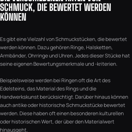
SCHMUCK, DIE BEWERTET WERDEN
KÖNNEN
Es gibt eine Vielzahl von Schmuckstücken, die bewertet
werden können. Dazu gehören Ringe, Halsketten,
Armbänder, Ohrringe und Uhren. Jedes dieser Stücke hat
seine eigenen Bewertungsmerkmale und -kriterien.
Beispielsweise werden bei Ringen oft die Art des
Edelsteins, das Material des Rings und die
Handwerkskunst berücksichtigt. Darüber hinaus können
auch antike oder historische Schmuckstücke bewertet
werden. Diese haben oft einen besonderen kulturellen
oder historischen Wert, der über den Materialwert
hinausgeht.