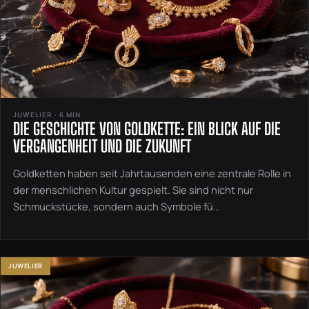
JUWELIER · 6 MIN
DIE GESCHICHTE VON GOLDKETTE: EIN BLICK AUF DIE
VERGANGENHEIT UND DIE ZUKUNFT
Goldketten haben seit Jahrtausenden eine zentrale Rolle in
der menschlichen Kultur gespielt. Sie sind nicht nur
Schmuckstücke, sondern auch Symbole fü…
JUWELIER