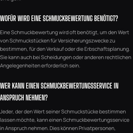
WOFÜR WIRD EINE SCHMUCKBEWERTUNG BENÖTIGT?
Eine Schmuckbewertung wird oft benötigt, um den Wert
von Schmuckstücken für Versicherungszwecke zu
bestimmen, für den Verkauf oder die Erbschaftsplanung.
Sie kann auch bei Scheidungen oder anderen rechtlichen
Angelegenheiten erforderlich sein.
WER KANN EINEN SCHMUCKBEWERTUNGSSERVICE IN
ANSPRUCH NEHMEN?
Jeder, der den Wert seiner Schmuckstücke bestimmen
lassen möchte, kann einen Schmuckbewertungsservice
in Anspruch nehmen. Dies können Privatpersonen,