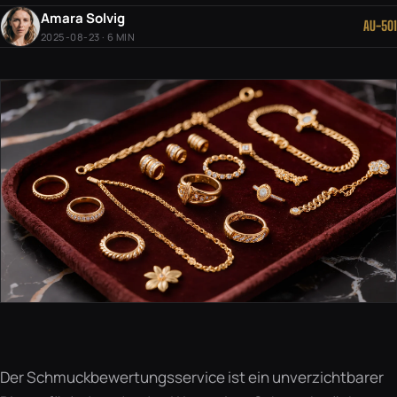
Amara Solvig
AU-501
2025-08-23 · 6 MIN
Der Schmuckbewertungsservice ist ein unverzichtbarer