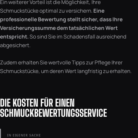
Ein weiterer Vorteil ist die Möglichkeit, Ihre
Schmuckstücke optimal zu versichern.
Eine
professionelle Bewertung stellt sicher, dass Ihre
Versicherungssumme dem tatsächlichen Wert
entspricht.
So sind Sie im Schadensfall ausreichend
abgesichert.
Zudem erhalten Sie wertvolle Tipps zur Pflege Ihrer
Schmuckstücke, um deren Wert langfristig zu erhalten.
DIE KOSTEN FÜR EINEN
SCHMUCKBEWERTUNGSSERVICE
IN EIGENER SACHE