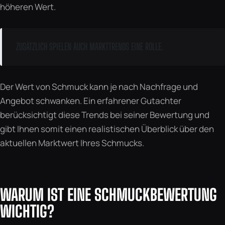
höheren Wert.
ZUSÄTZLICH SPIELEN AUCH MARKTTRENDS EINE ROLLE.
Der Wert von Schmuck kann je nach Nachfrage und
Angebot schwanken. Ein erfahrener Gutachter
berücksichtigt diese Trends bei seiner Bewertung und
gibt Ihnen somit einen realistischen Überblick über den
aktuellen Marktwert Ihres Schmucks.
WARUM IST EINE SCHMUCKBEWERTUNG
WICHTIG?