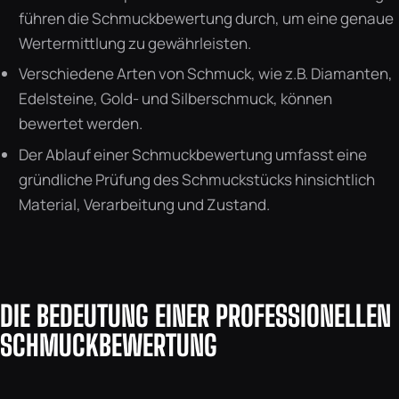
führen die Schmuckbewertung durch, um eine genaue
Wertermittlung zu gewährleisten.
Verschiedene Arten von Schmuck, wie z.B. Diamanten,
Edelsteine, Gold- und Silberschmuck, können
bewertet werden.
Der Ablauf einer Schmuckbewertung umfasst eine
gründliche Prüfung des Schmuckstücks hinsichtlich
Material, Verarbeitung und Zustand.
DIE BEDEUTUNG EINER PROFESSIONELLEN
SCHMUCKBEWERTUNG