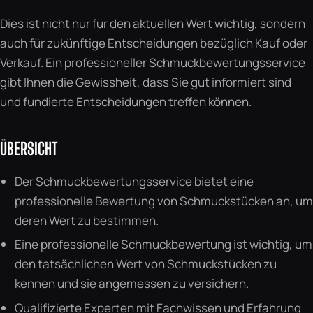
Dies ist nicht nur für den aktuellen Wert wichtig, sondern
auch für zukünftige Entscheidungen bezüglich Kauf oder
Verkauf. Ein professioneller Schmuckbewertungsservice
gibt Ihnen die Gewissheit, dass Sie gut informiert sind
und fundierte Entscheidungen treffen können.
ÜBERSICHT
Der Schmuckbewertungsservice bietet eine
professionelle Bewertung von Schmuckstücken an, um
deren Wert zu bestimmen.
Eine professionelle Schmuckbewertung ist wichtig, um
den tatsächlichen Wert von Schmuckstücken zu
kennen und sie angemessen zu versichern.
Qualifizierte Experten mit Fachwissen und Erfahrung