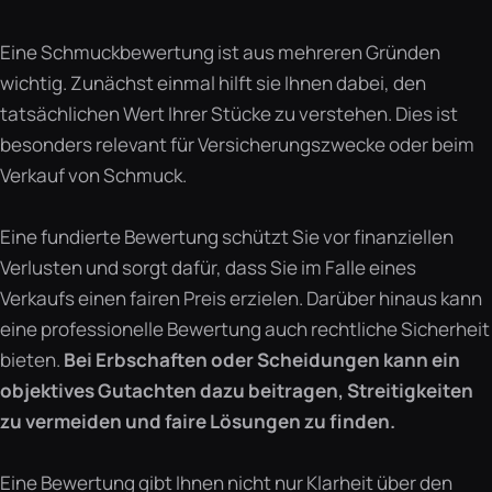
Eine Schmuckbewertung ist aus mehreren Gründen
wichtig. Zunächst einmal hilft sie Ihnen dabei, den
tatsächlichen Wert Ihrer Stücke zu verstehen. Dies ist
besonders relevant für Versicherungszwecke oder beim
Verkauf von Schmuck.
Eine fundierte Bewertung schützt Sie vor finanziellen
Verlusten und sorgt dafür, dass Sie im Falle eines
Verkaufs einen fairen Preis erzielen. Darüber hinaus kann
eine professionelle Bewertung auch rechtliche Sicherheit
bieten.
Bei Erbschaften oder Scheidungen kann ein
objektives Gutachten dazu beitragen, Streitigkeiten
zu vermeiden und faire Lösungen zu finden.
Eine Bewertung gibt Ihnen nicht nur Klarheit über den