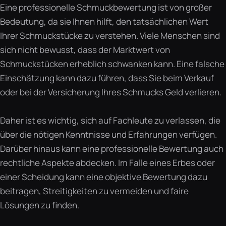
Eine professionelle Schmuckbewertung ist von großer
Bedeutung, da sie Ihnen hilft, den tatsächlichen Wert
Ihrer Schmuckstücke zu verstehen. Viele Menschen sind
sich nicht bewusst, dass der Marktwert von
Schmuckstücken erheblich schwanken kann. Eine falsche
Einschätzung kann dazu führen, dass Sie beim Verkauf
oder bei der Versicherung Ihres Schmucks Geld verlieren.
Daher ist es wichtig, sich auf Fachleute zu verlassen, die
über die nötigen Kenntnisse und Erfahrungen verfügen.
Darüber hinaus kann eine professionelle Bewertung auch
rechtliche Aspekte abdecken. Im Falle eines Erbes oder
einer Scheidung kann eine objektive Bewertung dazu
beitragen, Streitigkeiten zu vermeiden und faire
Lösungen zu finden.