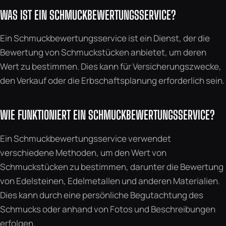
WAS IST EIN SCHMUCKBEWERTUNGSSERVICE?
Ein Schmuckbewertungsservice ist ein Dienst, der die
Bewertung von Schmuckstücken anbietet, um deren
Wert zu bestimmen. Dies kann für Versicherungszwecke,
den Verkauf oder die Erbschaftsplanung erforderlich sein.
WIE FUNKTIONIERT EIN SCHMUCKBEWERTUNGSSERVICE?
Ein Schmuckbewertungsservice verwendet
verschiedene Methoden, um den Wert von
Schmuckstücken zu bestimmen, darunter die Bewertung
von Edelsteinen, Edelmetallen und anderen Materialien.
Dies kann durch eine persönliche Begutachtung des
Schmucks oder anhand von Fotos und Beschreibungen
erfolgen.