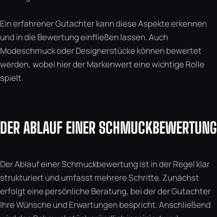
Ein erfahrener Gutachter kann diese Aspekte erkennen
und in die Bewertung einfließen lassen. Auch
Modeschmuck oder Designerstücke können bewertet
werden, wobei hier der Markenwert eine wichtige Rolle
spielt.
DER ABLAUF EINER SCHMUCKBEWERTUNG
Der Ablauf einer Schmuckbewertung ist in der Regel klar
strukturiert und umfasst mehrere Schritte. Zunächst
erfolgt eine persönliche Beratung, bei der der Gutachter
Ihre Wünsche und Erwartungen bespricht. Anschließend