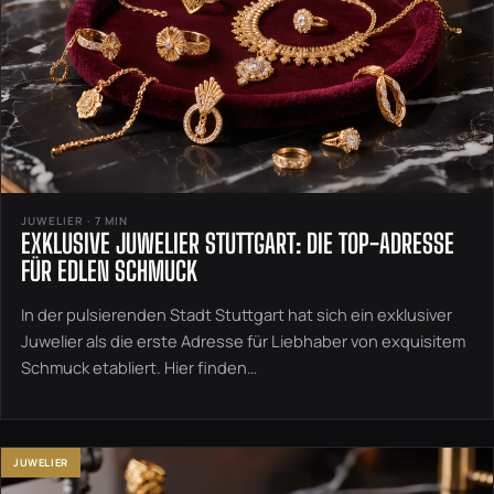
JUWELIER · 7 MIN
EXKLUSIVE JUWELIER STUTTGART: DIE TOP-ADRESSE
FÜR EDLEN SCHMUCK
In der pulsierenden Stadt Stuttgart hat sich ein exklusiver
Juwelier als die erste Adresse für Liebhaber von exquisitem
Schmuck etabliert. Hier finden…
JUWELIER