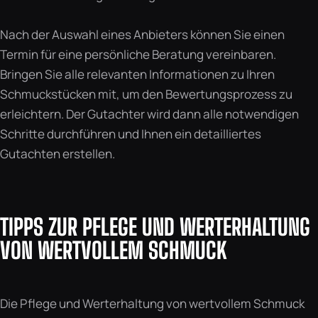
Nach der Auswahl eines Anbieters können Sie einen
Termin für eine persönliche Beratung vereinbaren.
Bringen Sie alle relevanten Informationen zu Ihren
Schmuckstücken mit, um den Bewertungsprozess zu
erleichtern. Der Gutachter wird dann alle notwendigen
Schritte durchführen und Ihnen ein detailliertes
Gutachten erstellen.
TIPPS ZUR PFLEGE UND WERTERHALTUNG
VON WERTVOLLEM SCHMUCK
Die Pflege und Werterhaltung von wertvollem Schmuck