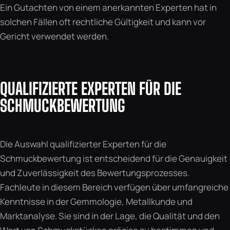
Ein Gutachten von einem anerkannten Experten hat in
solchen Fällen oft rechtliche Gültigkeit und kann vor
Gericht verwendet werden.
QUALIFIZIERTE EXPERTEN FÜR DIE
SCHMUCKBEWERTUNG
Die Auswahl qualifizierter Experten für die
Schmuckbewertung ist entscheidend für die Genauigkeit
und Zuverlässigkeit des Bewertungsprozesses.
Fachleute in diesem Bereich verfügen über umfangreiche
Kenntnisse in der Gemmologie, Metallkunde und
Marktanalyse. Sie sind in der Lage, die Qualität und den