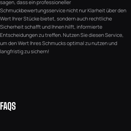
sagen, dass ein professioneller
Schmuckbewertungsservice nicht nur Klarheit über den
Wert Ihrer Stücke bietet, sondern auch rechtliche
Sicherheit schafft und Ihnen hilft, informierte
Entscheidungen zu treffen. Nutzen Sie diesen Service,
um den Wert Ihres Schmucks optimal zu nutzen und
langfristig zu sichern!
FAQS