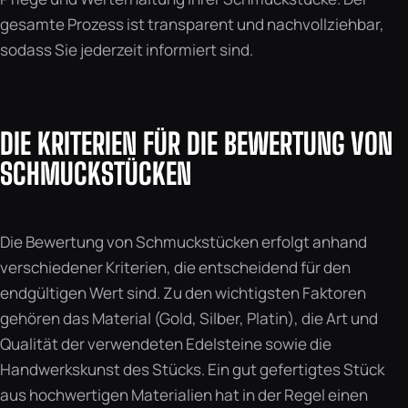
gesamte Prozess ist transparent und nachvollziehbar,
sodass Sie jederzeit informiert sind.
DIE KRITERIEN FÜR DIE BEWERTUNG VON
SCHMUCKSTÜCKEN
Die Bewertung von Schmuckstücken erfolgt anhand
verschiedener Kriterien, die entscheidend für den
endgültigen Wert sind. Zu den wichtigsten Faktoren
gehören das Material (Gold, Silber, Platin), die Art und
Qualität der verwendeten Edelsteine sowie die
Handwerkskunst des Stücks. Ein gut gefertigtes Stück
aus hochwertigen Materialien hat in der Regel einen