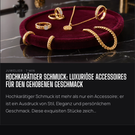
JUWELIER · 7 MIN
HOCHKARÄTIGER SCHMUCK: LUXURIÖSE ACCESSOIRES
FÜR DEN GEHOBENEN GESCHMACK
Hochkarätiger Schmuck ist mehr als nur ein Accessoire; er
ist ein Ausdruck von Stil, Eleganz und persönlichem
Geschmack. Diese exquisiten Stücke zeich…