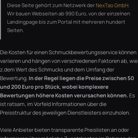
Diese Seite gehört zum Netzwerk der
NexTao GmbH
.
Wir bauen Webseiten ab 990 Euro, von der einzelnen
Landingpage bis zum Portal mit mehreren hundert
Seiten.
Die Kosten für einen Schmuckbewertungsservice können
variieren und hängen von verschiedenen Faktoren ab, wie
z.dem Wert des Schmucks und dem Umfang der
Bewertung.
In der Regel liegen die Preise zwischen 50
und 200 Euro pro Stück, wobei komplexere
Bewertungen höhere Kosten verursachen können.
Es
ist ratsam, im Vorfeld Informationen über die
Preisstruktur des jeweiligen Dienstleisters einzuholen.
Viele Anbieter bieten transparente Preislisten an oder