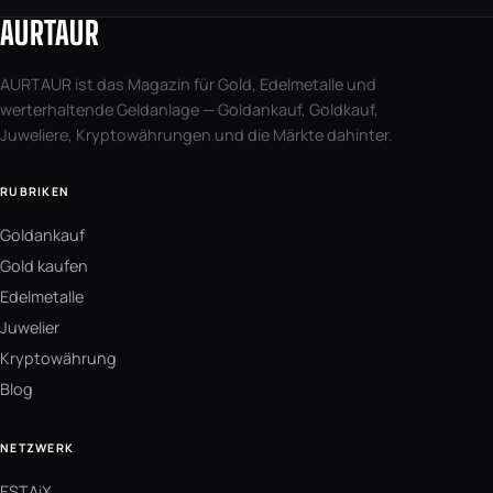
AURTAUR
AURTAUR ist das Magazin für Gold, Edelmetalle und
werterhaltende Geldanlage — Goldankauf, Goldkauf,
Juweliere, Kryptowährungen und die Märkte dahinter.
RUBRIKEN
Goldankauf
Gold kaufen
Edelmetalle
Juwelier
Kryptowährung
Blog
NETZWERK
ESTAiX