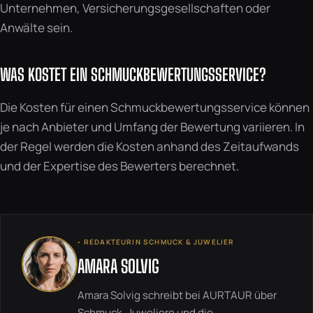
Unternehmen, Versicherungsgesellschaften oder
Anwälte sein.
WAS KOSTET EIN SCHMUCKBEWERTUNGSSERVICE?
Die Kosten für einen Schmuckbewertungsservice können
je nach Anbieter und Umfang der Bewertung variieren. In
der Regel werden die Kosten anhand des Zeitaufwands
und der Expertise des Bewerters berechnet.
◦ REDAKTEURIN SCHMUCK & JUWELIER
AMARA SOLVIG
Amara Solvig schreibt bei AURTAUR über
Schmuck, Juweliere und die