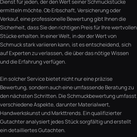
Dienst für jeden, der den Wert seiner Schmuckstücke
ermitteln möchte. Ob Erbschaft, Versicherung oder
Verkauf, eine professionelle Bewertung gibt Ihnen die
Sicherheit, dass Sie den richtigen Preis für Ihre wertvollen
Stücke erhalten. In einer Welt, in der der Wert von
Schmuck stark variieren kann, ist es entscheidend, sich
auf Experten zu verlassen, die über das nötige Wissen
und die Erfahrung verfügen.
Ein solcher Service bietet nicht nur eine präzise
Bewertung, sondern auch eine umfassende Beratung zu
den nächsten Schritten. Die Schmuckbewertung umfasst
verschiedene Aspekte, darunter Materialwert,
Handwerkskunst und Markttrends. Ein qualifizierter
Gutachter analysiert jedes Stück sorgfältig und erstellt
ein detailliertes Gutachten.