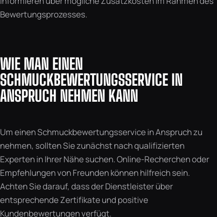
informieren über mögliche Zusatzkosten im Rahmen des
Bewertungsprozesses.
WIE MAN EINEN
SCHMUCKBEWERTUNGSSERVICE IN
ANSPRUCH NEHMEN KANN
Um einen Schmuckbewertungsservice in Anspruch zu
nehmen, sollten Sie zunächst nach qualifizierten
Experten in Ihrer Nähe suchen. Online-Recherchen oder
Empfehlungen von Freunden können hilfreich sein.
Achten Sie darauf, dass der Dienstleister über
entsprechende Zertifikate und positive
Kundenbewertungen verfügt.