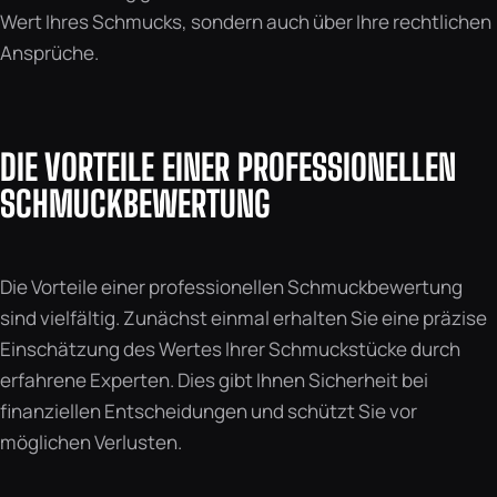
Wert Ihres Schmucks, sondern auch über Ihre rechtlichen
Ansprüche.
DIE VORTEILE EINER PROFESSIONELLEN
SCHMUCKBEWERTUNG
Die Vorteile einer professionellen Schmuckbewertung
sind vielfältig. Zunächst einmal erhalten Sie eine präzise
Einschätzung des Wertes Ihrer Schmuckstücke durch
erfahrene Experten. Dies gibt Ihnen Sicherheit bei
finanziellen Entscheidungen und schützt Sie vor
möglichen Verlusten.