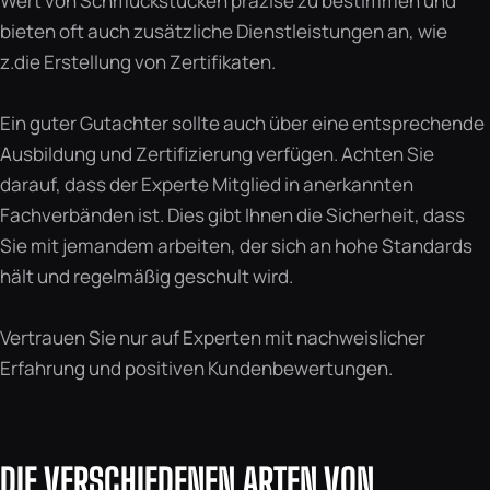
Wert von Schmuckstücken präzise zu bestimmen und
bieten oft auch zusätzliche Dienstleistungen an, wie
z.die Erstellung von Zertifikaten.
Ein guter Gutachter sollte auch über eine entsprechende
Ausbildung und Zertifizierung verfügen. Achten Sie
darauf, dass der Experte Mitglied in anerkannten
Fachverbänden ist. Dies gibt Ihnen die Sicherheit, dass
Sie mit jemandem arbeiten, der sich an hohe Standards
hält und regelmäßig geschult wird.
Vertrauen Sie nur auf Experten mit nachweislicher
Erfahrung und positiven Kundenbewertungen.
DIE VERSCHIEDENEN ARTEN VON