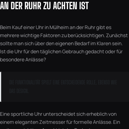
AN DER RUHR ZU ACHTEN IST
Beim Kauf einer Uhr in Mülheim an der Ruhr gibt es
mehrere wichtige Faktoren zu berücksichtigen. Zunächst
sollte man sich über den eigenen Bedarf im Klaren sein.
Ist die Uhr für den täglichen Gebrauch gedacht oder für
besondere Anlässe?
DIE FUNKTIONALITÄT SPIELT EINE ENTSCHEIDENDE ROLLE, EBENSO WIE
DAS DESIGN.
Eine sportliche Uhr unterscheidet sich erheblich von
einem eleganten Zeitmesser für formelle Anlässe. Ein