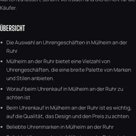
Käufer.
ÜBERSICHT
Die Auswahl an Uhrengeschäften in Mülheim an der
Ruhr
Mülheim an der Ruhr bietet eine Vielzahl von
Uhrengeschäften, die eine breite Palette von Marken
und Stilen anbieten.
Worauf beim Uhrenkauf in Mülheim an der Ruhr zu
achten ist
Beim Uhrenkauf in Mülheim an der Ruhr ist es wichtig,
auf die Qualität, das Design und den Preis zu achten.
Beliebte Uhrenmarken in Mülheim an der Ruhr