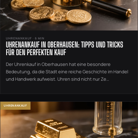
UHRENANKAUF · 6 MIN
UHRENANKAUF IN OBERHAUSEN: TIPPS UND TRICKS
FÜR DEN PERFEKTEN KAUF
Der Uhrenkauf in Oberhausen hat eine besondere
Bedeutung, da die Stadt eine reiche Geschichte im Handel
und Handwerk aufweist. Uhren sind nicht nur Ze…
UHRENANKAUF