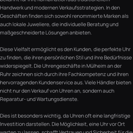
Handwerk und modernen Verkaufsstrategien. In den
Geschäften finden sich sowohl renommierte Marken als
auch lokale Juweliere, die individuelle Beratung und
maßgeschneiderte Lösungen anbieten.
Diese Vielfalt ermöglicht es den Kunden, die perfekte Uhr
zu finden, die ihren persönlichen Stil und ihre Bedürfnisse
widerspiegelt. Die Uhrengeschäfte in Mülheim an der
Ruhr zeichnen sich durch ihre Fachkompetenz und ihren
hervorragenden Kundenservice aus. Viele Händler bieten
nicht nur den Verkauf von Uhren an, sondern auch
Reparatur- und Wartungsdienste.
Dies ist besonders wichtig, da Uhren oft eine langfristige
Investition darstellen. Die Möglichkeit, eine Uhr vor Ort
warten zu lassen, schafft Vertrauen und Sicherheit für die