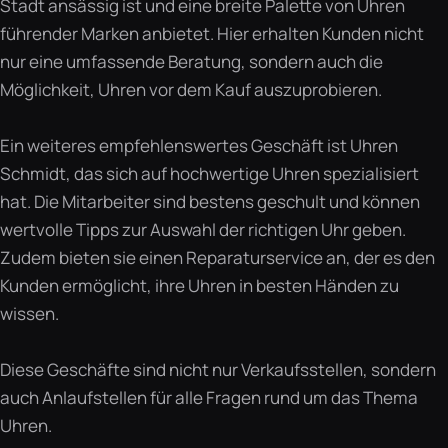
Stadt ansässig ist und eine breite Palette von Uhren
führender Marken anbietet. Hier erhalten Kunden nicht
nur eine umfassende Beratung, sondern auch die
Möglichkeit, Uhren vor dem Kauf auszuprobieren.
Ein weiteres empfehlenswertes Geschäft ist Uhren
Schmidt, das sich auf hochwertige Uhren spezialisiert
hat. Die Mitarbeiter sind bestens geschult und können
wertvolle Tipps zur Auswahl der richtigen Uhr geben.
Zudem bieten sie einen Reparaturservice an, der es den
Kunden ermöglicht, ihre Uhren in besten Händen zu
wissen.
Diese Geschäfte sind nicht nur Verkaufsstellen, sondern
auch Anlaufstellen für alle Fragen rund um das Thema
Uhren.