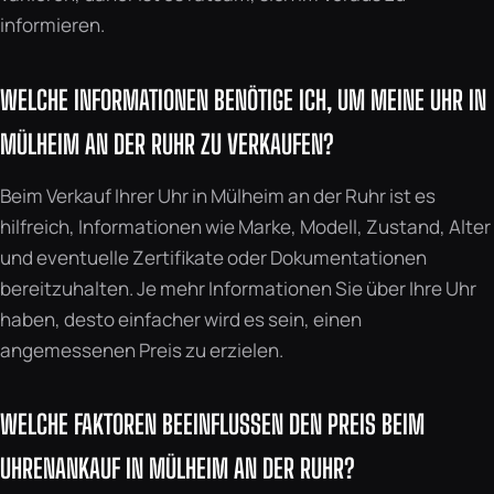
informieren.
WELCHE INFORMATIONEN BENÖTIGE ICH, UM MEINE UHR IN
MÜLHEIM AN DER RUHR ZU VERKAUFEN?
Beim Verkauf Ihrer Uhr in Mülheim an der Ruhr ist es
hilfreich, Informationen wie Marke, Modell, Zustand, Alter
und eventuelle Zertifikate oder Dokumentationen
bereitzuhalten. Je mehr Informationen Sie über Ihre Uhr
haben, desto einfacher wird es sein, einen
angemessenen Preis zu erzielen.
WELCHE FAKTOREN BEEINFLUSSEN DEN PREIS BEIM
UHRENANKAUF IN MÜLHEIM AN DER RUHR?