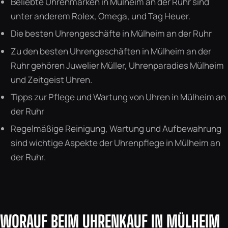
Beliebte Uhrenmarken in Mülheim an der Ruhr sind
unter anderem Rolex, Omega, und Tag Heuer.
Die besten Uhrengeschäfte in Mülheim an der Ruhr
Zu den besten Uhrengeschäften in Mülheim an der
Ruhr gehören Juwelier Müller, Uhrenparadies Mülheim
und Zeitgeist Uhren.
Tipps zur Pflege und Wartung von Uhren in Mülheim an
der Ruhr
Regelmäßige Reinigung, Wartung und Aufbewahrung
sind wichtige Aspekte der Uhrenpflege in Mülheim an
der Ruhr.
WORAUF BEIM UHRENKAUF IN MÜLHEIM