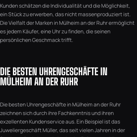
Kunden schätzen die Individualität und die Möglichkeit,
ein Stück zu erwerben, das nicht massenproduziert ist.
Die Vielfalt der Marken in Mülheim an der Ruhr ermöglicht
es jedem Käufer, eine Uhr zu finden, die seinen
persönlichen Geschmack trifft.
DIE BESTEN UHRENGESCHÄFTE IN
MÜLHEIM AN DER RUHR
Die besten Uhrengeschäfte in Mülheim an der Ruhr
zeichnen sich durch ihre Fachkenntnis und ihren
exzellenten Kundenservice aus. Ein Beispiel ist das
Juweliergeschäft Müller, das seit vielen Jahren in der