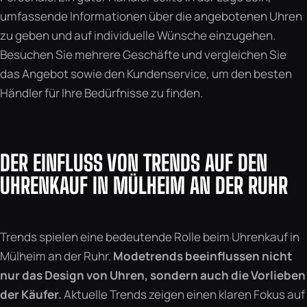
umfassende Informationen über die angebotenen Uhren
zu geben und auf individuelle Wünsche einzugehen.
Besuchen Sie mehrere Geschäfte und vergleichen Sie
das Angebot sowie den Kundenservice, um den besten
Händler für Ihre Bedürfnisse zu finden.
DER EINFLUSS VON TRENDS AUF DEN
UHRENKAUF IN MÜLHEIM AN DER RUHR
Trends spielen eine bedeutende Rolle beim Uhrenkauf in
Mülheim an der Ruhr.
Modetrends beeinflussen nicht
nur das Design von Uhren, sondern auch die Vorlieben
der Käufer.
Aktuelle Trends zeigen einen klaren Fokus auf