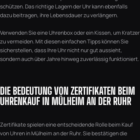
schützen. Das richtige Lagern der Uhr kann ebenfalls
dazu beitragen, ihre Lebensdauer zu verlängern.
Verwenden Sie eine Uhrenbox oder ein Kissen, um Kratzer
zu vermeiden. Mit diesen einfachen Tipps können Sie
sicherstellen, dass Ihre Uhr nicht nur gut aussieht,
sondern auch über Jahre hinweg zuverlässig funktioniert.
DIE BEDEUTUNG VON ZERTIFIKATEN BEIM
UHRENKAUF IN MÜLHEIM AN DER RUHR
Zertifikate spielen eine entscheidende Rolle beim Kauf
von Uhren in Mülheim an der Ruhr. Sie bestätigen die