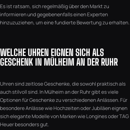
Es ist ratsam, sich regelmäßig über den Markt zu
informieren und gegebenenfalls einen Experten
hinzuzuziehen, um eine fundierte Bewertung zu erhalten.
WELCHE UHREN EIGNEN SICH ALS
GESCHENK IN MÜLHEIM AN DER RUHR
Uhren sind zeitlose Geschenke, die sowohl praktisch als
auch stilvoll sind. In Mülheim an der Ruhr gibt es viele
Optionen für Geschenke zu verschiedenen Anlässen. Für
besondere Anlässe wie Hochzeiten oder Jubiläen eignen
sich elegante Modelle von Marken wie Longines oder TAG
Heuer besonders gut.