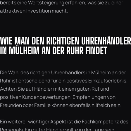
bereits eine Wertsteigerung erfahren, was sie zu einer
attraktiven Investition macht.
WIE MAN DEN RICHTIGEN UHRENHÄNDLER
IN MÜLHEIM AN DER RUHR FINDET
Die Wahl des richtigen Uhrenhändlers in Mülheim an der
Ruhr ist entscheidend für ein positives Einkaufserlebnis.
Achten Sie auf Händler mit einem guten Ruf und
positiven Kundenbewertungen. Empfehlungen von
Freunden oder Familie können ebenfalls hilfreich sein.
Ein weiterer wichtiger Aspekt ist die Fachkompetenz des
Personals. Ein guter Händler sollte in der Lage sein,