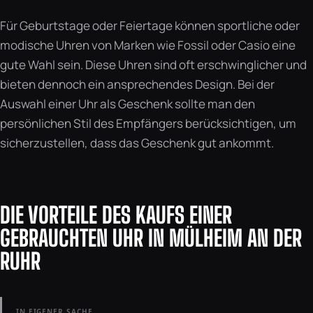
Für Geburtstage oder Feiertage können sportliche oder
modische Uhren von Marken wie Fossil oder Casio eine
gute Wahl sein. Diese Uhren sind oft erschwinglicher und
bieten dennoch ein ansprechendes Design. Bei der
Auswahl einer Uhr als Geschenk sollte man den
persönlichen Stil des Empfängers berücksichtigen, um
sicherzustellen, dass das Geschenk gut ankommt.
DIE VORTEILE DES KAUFS EINER
GEBRAUCHTEN UHR IN MÜLHEIM AN DER
RUHR
IN EIGENER SACHE