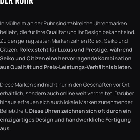
DER RUHR
In Mülheim an der Ruhr sind zahlreiche Uhrenmarken
beliebt, die für ihre Qualität und ihr Design bekannt sind.
Zu den gefragtesten Marken zählen Rolex, Seiko und
Citizen.
Rolex steht für Luxus und Prestige, während
Seiko und Citizen eine hervorragende Kombination
aus Qualität und Preis-Leistungs-Verhältnis bieten.
Diese Marken sind nicht nur in den Geschäften vor Ort
erhältlich, sondern auch online weit verbreitet. Darüber
hinaus erfreuen sich auch lokale Marken zunehmender
Beliebtheit.
Diese Uhren zeichnen sich oft durch ein
einzigartiges Design und handwerkliche Fertigung
aus.