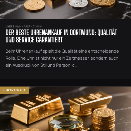
UHRENANKAUF · 7 MIN
DER BESTE UHRENANKAUF IN DORTMUND: QUALITÄT
UND SERVICE GARANTIERT
Beim Uhrenankauf spielt die Qualität eine entscheidende
Rolle. Eine Uhr ist nicht nur ein Zeitmesser, sondern auch
ein Ausdruck von Stil und Persönlic…
UHRENANKAUF