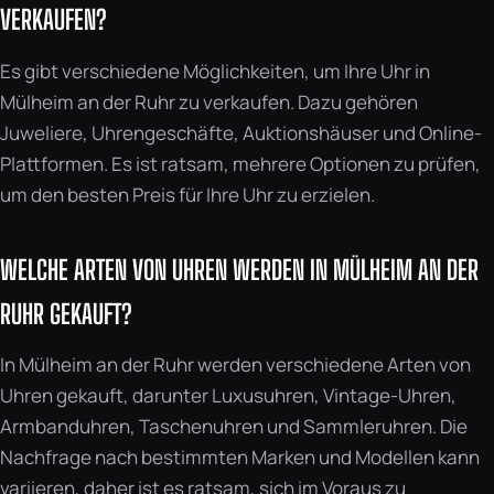
VERKAUFEN?
Es gibt verschiedene Möglichkeiten, um Ihre Uhr in
Mülheim an der Ruhr zu verkaufen. Dazu gehören
Juweliere, Uhrengeschäfte, Auktionshäuser und Online-
Plattformen. Es ist ratsam, mehrere Optionen zu prüfen,
um den besten Preis für Ihre Uhr zu erzielen.
WELCHE ARTEN VON UHREN WERDEN IN MÜLHEIM AN DER
RUHR GEKAUFT?
In Mülheim an der Ruhr werden verschiedene Arten von
Uhren gekauft, darunter Luxusuhren, Vintage-Uhren,
Armbanduhren, Taschenuhren und Sammleruhren. Die
Nachfrage nach bestimmten Marken und Modellen kann
variieren, daher ist es ratsam, sich im Voraus zu