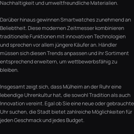
Nachhaltigkeit und umweltfreundliche Materialien.
Darüber hinaus gewinnen Smartwatches zunehmend an
Beliebtheit. Diese modernen Zeitmesser kombinieren
traditionelle Funktionen mit innovativen Technologien
und sprechen vor allem jüngere Käufer an. Händler
müssen sich diesen Trends anpassen und ihr Sortiment
entsprechend erweitern, um wettbewerbsfähig zu
bleiben.
Insgesamt zeigt sich, dass Mülheim an der Ruhr eine
lebendige Uhrenkultur hat, die sowohl Tradition als auch
Innovation vereint. Egal ob Sie eine neue oder gebrauchte
Uhr suchen, die Stadt bietet zahlreiche Möglichkeiten für
jeden Geschmack und jedes Budget.