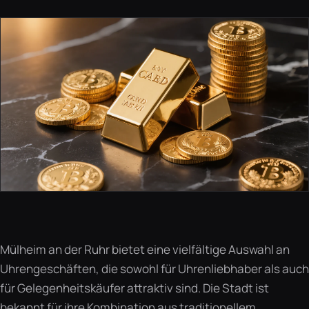
Mülheim an der Ruhr bietet eine vielfältige Auswahl an
Uhrengeschäften, die sowohl für Uhrenliebhaber als auch
für Gelegenheitskäufer attraktiv sind. Die Stadt ist
bekannt für ihre Kombination aus traditionellem