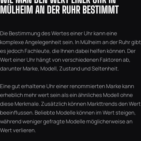
MÜLHEIM AN DER RUHR BESTIMMT
Die Bestimmung des Wertes einer Uhr kann eine
komplexe Angelegenheit sein. In Mülheim an der Ruhr gibt
es jedoch Fachleute, die Ihnen dabei helfen können. Der
Wert einer Uhr hängt von verschiedenen Faktoren ab,
darunter Marke, Modell, Zustand und Seltenheit.
Eine gut erhaltene Uhr einer renommierten Marke kann
erheblich mehr wert sein als ein ähnliches Modell ohne
diese Merkmale. Zusätzlich können Markttrends den Wert
beeinflussen. Beliebte Modelle können im Wert steigen,
während weniger gefragte Modelle möglicherweise an
Wert verlieren.