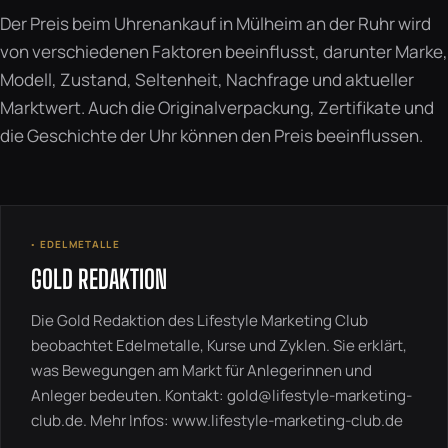
Der Preis beim Uhrenankauf in Mülheim an der Ruhr wird
von verschiedenen Faktoren beeinflusst, darunter Marke,
Modell, Zustand, Seltenheit, Nachfrage und aktueller
Marktwert. Auch die Originalverpackung, Zertifikate und
die Geschichte der Uhr können den Preis beeinflussen.
◦ EDELMETALLE
GOLD REDAKTION
Die Gold Redaktion des Lifestyle Marketing Club
beobachtet Edelmetalle, Kurse und Zyklen. Sie erklärt,
was Bewegungen am Markt für Anlegerinnen und
Anleger bedeuten. Kontakt:
gold@lifestyle-marketing-
club.de
. Mehr Infos:
www.lifestyle-marketing-club.de