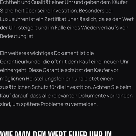
Echtheit und Qualität einer Uhr und geben dem Käufer
Sicherheit über seine Investition. Besonders bei
Luxusuhren ist ein Zertifikat unerlässlich, da es den Wert
der Uhr steigert und im Falle eines Wiederverkaufs von
Bedeutung ist.
Ein weiteres wichtiges Dokument ist die
Garantieurkunde, die oft mit dem Kauf einer neuen Uhr
einhergeht. Diese Garantie schützt den Käufer vor
möglichen Herstellungsfehlern und bietet einen
zusätzlichen Schutz für die Investition. Achten Sie beim
Kauf darauf, dass alle relevanten Dokumente vorhanden
sind, um spätere Probleme zu vermeiden.
WIE MAN DEN WERT EINER UHR IN