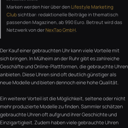
Marken werden hier über den
Lifestyle Marketing
Club
sichtbar: redaktionelle Beiträge in thematisch
passenden Magazinen, ab 990 Euro. Betreut wird das
Netzwerk von der
NexTao GmbH
.
Der Kauf einer gebrauchten Uhr kann viele Vorteile mit
sich bringen. In Mülheim an der Ruhr gibt es zahlreiche
Geschäfte und Online-Plattformen, die gebrauchte Uhren
anbieten. Diese Uhren sind oft deutlich günstiger als
neue Modelle und bieten dennoch eine hohe Qualität.
Ein weiterer Vorteil ist die Möglichkeit, seltene oder nicht
mehr produzierte Modelle zu finden. Sammler schätzen
gebrauchte Uhren oft aufgrund ihrer Geschichte und
Einzigartigkeit. Zudem haben viele gebrauchte Uhren