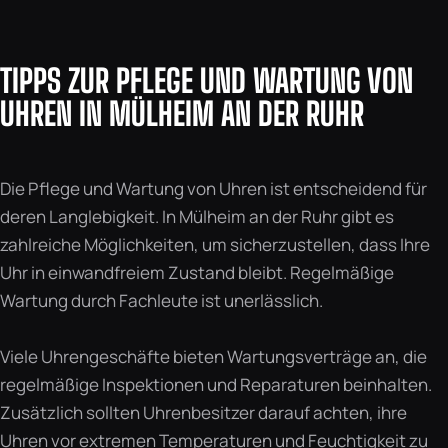
TIPPS ZUR PFLEGE UND WARTUNG VON
UHREN IN MÜLHEIM AN DER RUHR
Die Pflege und Wartung von Uhren ist entscheidend für
deren Langlebigkeit. In Mülheim an der Ruhr gibt es
zahlreiche Möglichkeiten, um sicherzustellen, dass Ihre
Uhr in einwandfreiem Zustand bleibt. Regelmäßige
Wartung durch Fachleute ist unerlässlich.
Viele Uhrengeschäfte bieten Wartungsverträge an, die
regelmäßige Inspektionen und Reparaturen beinhalten.
Zusätzlich sollten Uhrenbesitzer darauf achten, ihre
Uhren vor extremen Temperaturen und Feuchtigkeit zu