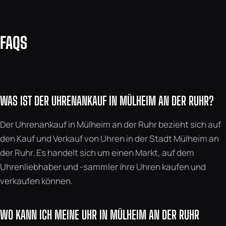
FAQS
WAS IST DER UHRENANKAUF IN MÜLHEIM AN DER RUHR?
Der Uhrenankauf in Mülheim an der Ruhr bezieht sich auf
den Kauf und Verkauf von Uhren in der Stadt Mülheim an
der Ruhr. Es handelt sich um einen Markt, auf dem
Uhrenliebhaber und -sammler ihre Uhren kaufen und
verkaufen können.
WO KANN ICH MEINE UHR IN MÜLHEIM AN DER RUHR