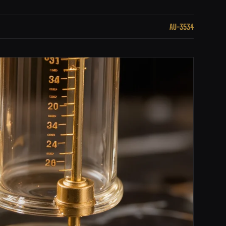
AU-3534