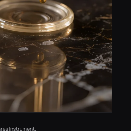
res Instrument.