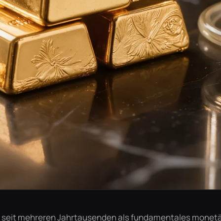
rt seit mehreren Jahrtausenden als fundamentales monetä