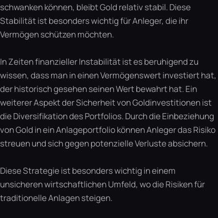
schwanken können, bleibt Gold relativ stabil. Diese
Stabilität ist besonders wichtig für Anleger, die ihr
Vermögen schützen möchten.
In Zeiten finanzieller Instabilität ist es beruhigend zu
wissen, dass man in einen Vermögenswert investiert hat,
der historisch gesehen seinen Wert bewahrt hat. Ein
weiterer Aspekt der Sicherheit von Goldinvestitionen ist
die Diversifikation des Portfolios. Durch die Einbeziehung
von Gold in ein Anlageportfolio können Anleger das Risiko
streuen und sich gegen potenzielle Verluste absichern.
Diese Strategie ist besonders wichtig in einem
unsicheren wirtschaftlichen Umfeld, wo die Risiken für
traditionelle Anlagen steigen.