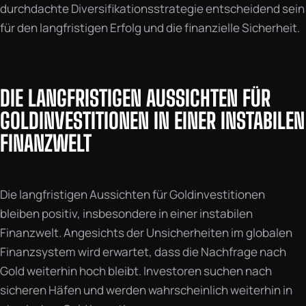
durchdachte Diversifikationsstrategie entscheidend sein
für den langfristigen Erfolg und die finanzielle Sicherheit.
DIE LANGFRISTIGEN AUSSICHTEN FÜR
GOLDINVESTITIONEN IN EINER INSTABILEN
FINANZWELT
Die langfristigen Aussichten für Goldinvestitionen
bleiben positiv, insbesondere in einer instabilen
Finanzwelt. Angesichts der Unsicherheiten im globalen
Finanzsystem wird erwartet, dass die Nachfrage nach
Gold weiterhin hoch bleibt. Investoren suchen nach
sicheren Häfen und werden wahrscheinlich weiterhin in