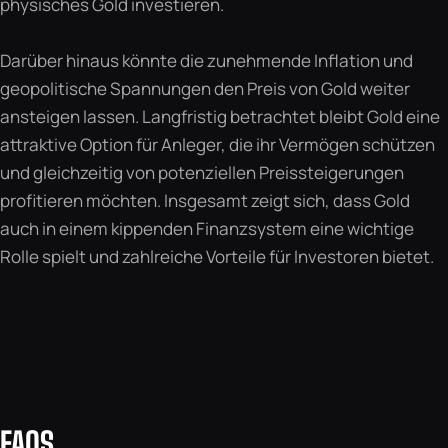
physisches Gold investieren.
Darüber hinaus könnte die zunehmende Inflation und
geopolitische Spannungen den Preis von Gold weiter
ansteigen lassen. Langfristig betrachtet bleibt Gold eine
attraktive Option für Anleger, die ihr Vermögen schützen
und gleichzeitig von potenziellen Preissteigerungen
profitieren möchten. Insgesamt zeigt sich, dass Gold
auch in einem kippenden Finanzsystem eine wichtige
Rolle spielt und zahlreiche Vorteile für Investoren bietet.
FAQS