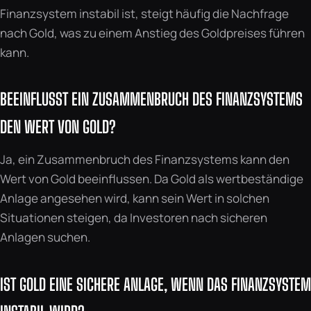
Finanzsystem instabil ist, steigt häufig die Nachfrage
nach Gold, was zu einem Anstieg des Goldpreises führen
kann.
BEEINFLUSST EIN ZUSAMMENBRUCH DES FINANZSYSTEMS
DEN WERT VON GOLD?
Ja, ein Zusammenbruch des Finanzsystems kann den
Wert von Gold beeinflussen. Da Gold als wertbeständige
Anlage angesehen wird, kann sein Wert in solchen
Situationen steigen, da Investoren nach sicheren
Anlagen suchen.
IST GOLD EINE SICHERE ANLAGE, WENN DAS FINANZSYSTEM