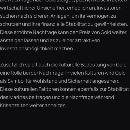
wirtschaftlicher Unsicherheit erheblich an. Investoren
suchen nach sicheren Anlagen, um ihr Vermögen zu
schützen und ihre finanzielle Stabilität zu gewährleisten.
Diese erhöhte Nachfrage kann den Preis von Gold weiter
ansteigen lassen und es zu einer attraktiven
Investitionsmöglichkeit machen.
Zusätzlich spielt auch die kulturelle Bedeutung von Gold
eine Rolle bei der Nachfrage. In vielen Kulturen wird Gold
als Symbol für Wohlstand und Sicherheit angesehen.
Diese kulturellen Faktoren können ebenfalls zur Stabilität
des Marktes beitragen und die Nachfrage während
Krisenzeiten weiter anheizen.