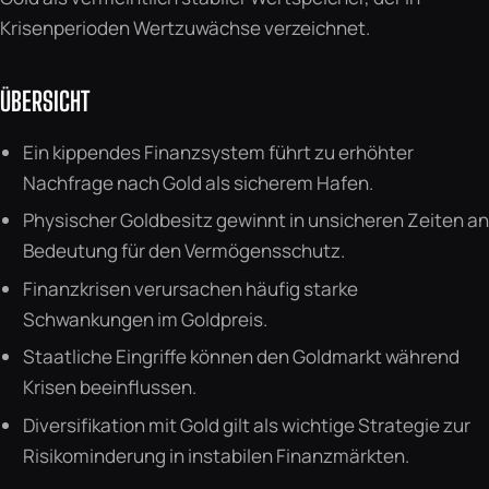
Krisenperioden Wertzuwächse verzeichnet.
ÜBERSICHT
Ein kippendes Finanzsystem führt zu erhöhter
Nachfrage nach Gold als sicherem Hafen.
Physischer Goldbesitz gewinnt in unsicheren Zeiten an
Bedeutung für den Vermögensschutz.
Finanzkrisen verursachen häufig starke
Schwankungen im Goldpreis.
Staatliche Eingriffe können den Goldmarkt während
Krisen beeinflussen.
Diversifikation mit Gold gilt als wichtige Strategie zur
Risikominderung in instabilen Finanzmärkten.