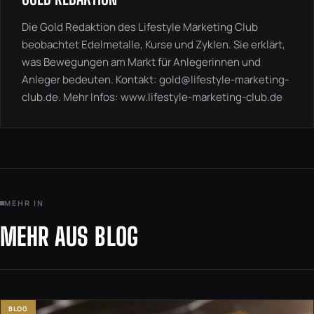
Die Gold Redaktion des Lifestyle Marketing Club
beobachtet Edelmetalle, Kurse und Zyklen. Sie erklärt,
was Bewegungen am Markt für Anlegerinnen und
Anleger bedeuten. Kontakt:
gold@lifestyle-marketing-
club.de
. Mehr Infos:
www.lifestyle-marketing-club.de
MEHR IN
MEHR AUS BLOG
BLOG