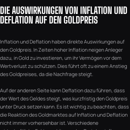
DIE AUSWIRKUNGEN VON INFLATION UND
DEFLATION AUF DEN GOLDPREIS
Inflation und Deflation haben direkte Auswirkungen auf
den Goldpreis. In Zeiten hoher Inflation neigen Anleger
dazu, in Gold zu investieren, um ihr Vermögen vor dem
Wertverlust zu schützen. Dies führt oft zu einem Anstieg
des Goldpreises, da die Nachfrage steigt.
Auf der anderen Seite kann Deflation dazu führen, dass
der Wert des Geldes steigt, was kurzfristig den Goldpreis
unter Druck setzen kann. Es ist wichtig zu beachten, dass
die Reaktion des Goldmarktes auf Inflation und Deflation
nicht immer vorhersehbar ist. Verschiedene