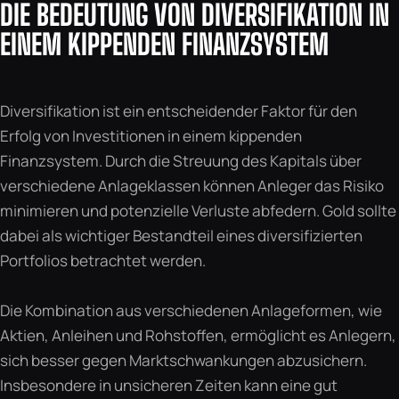
DIE BEDEUTUNG VON DIVERSIFIKATION IN
EINEM KIPPENDEN FINANZSYSTEM
Diversifikation ist ein entscheidender Faktor für den
Erfolg von Investitionen in einem kippenden
Finanzsystem. Durch die Streuung des Kapitals über
verschiedene Anlageklassen können Anleger das Risiko
minimieren und potenzielle Verluste abfedern. Gold sollte
dabei als wichtiger Bestandteil eines diversifizierten
Portfolios betrachtet werden.
Die Kombination aus verschiedenen Anlageformen, wie
Aktien, Anleihen und Rohstoffen, ermöglicht es Anlegern,
sich besser gegen Marktschwankungen abzusichern.
Insbesondere in unsicheren Zeiten kann eine gut