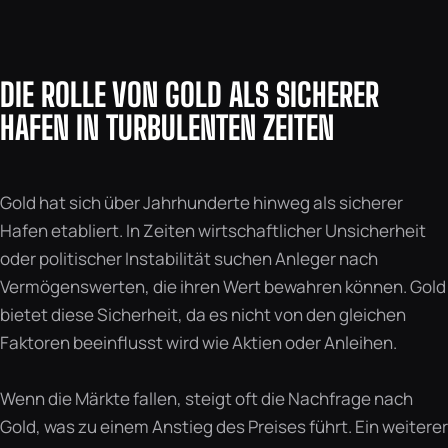
DIE ROLLE VON GOLD ALS SICHERER
HAFEN IN TURBULENTEN ZEITEN
Gold hat sich über Jahrhunderte hinweg als sicherer
Hafen etabliert. In Zeiten wirtschaftlicher Unsicherheit
oder politischer Instabilität suchen Anleger nach
Vermögenswerten, die ihren Wert bewahren können. Gold
bietet diese Sicherheit, da es nicht von den gleichen
Faktoren beeinflusst wird wie Aktien oder Anleihen.
Wenn die Märkte fallen, steigt oft die Nachfrage nach
Gold, was zu einem Anstieg des Preises führt. Ein weiterer