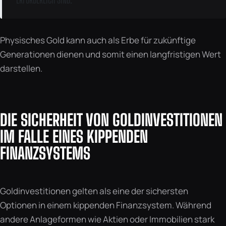
Physisches Gold kann auch als Erbe für zukünftige
Generationen dienen und somit einen langfristigen Wert
darstellen.
DIE SICHERHEIT VON GOLDINVESTITIONEN
IM FALLE EINES KIPPENDEN
FINANZSYSTEMS
Goldinvestitionen gelten als eine der sichersten
Optionen in einem kippenden Finanzsystem. Während
andere Anlageformen wie Aktien oder Immobilien stark