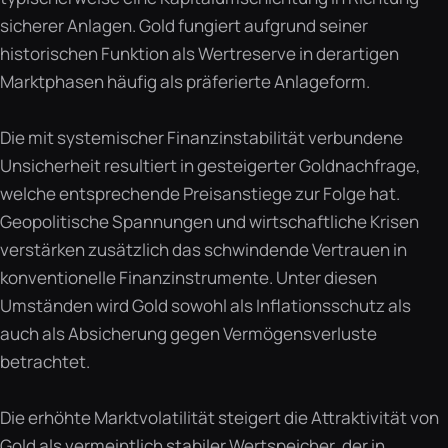
sicherer Anlagen. Gold fungiert aufgrund seiner
historischen Funktion als Wertreserve in derartigen
Marktphasen häufig als präferierte Anlageform.
Die mit systemischer Finanzinstabilität verbundene
Unsicherheit resultiert in gesteigerter Goldnachfrage,
welche entsprechende Preisanstiege zur Folge hat.
Geopolitische Spannungen und wirtschaftliche Krisen
verstärken zusätzlich das schwindende Vertrauen in
konventionelle Finanzinstrumente. Unter diesen
Umständen wird Gold sowohl als Inflationsschutz als
auch als Absicherung gegen Vermögensverluste
betrachtet.
Die erhöhte Marktvolatilität steigert die Attraktivität von
Gold als vermeintlich stabiler Wertspeicher, der in