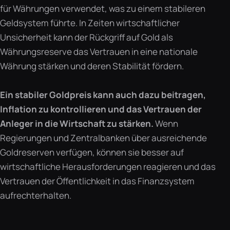
für Währungen verwendet, was zu einem stabileren
Geldsystem führte. In Zeiten wirtschaftlicher
Unsicherheit kann der Rückgriff auf Gold als
Währungsreserve das Vertrauen in eine nationale
Währung stärken und deren Stabilität fördern.
Ein stabiler Goldpreis kann auch dazu beitragen,
Inflation zu kontrollieren und das Vertrauen der
Anleger in die Wirtschaft zu stärken.
Wenn
Regierungen und Zentralbanken über ausreichende
Goldreserven verfügen, können sie besser auf
wirtschaftliche Herausforderungen reagieren und das
Vertrauen der Öffentlichkeit in das Finanzsystem
aufrechterhalten.