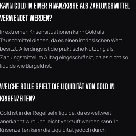
KANN GOLD IN EINER FINANZKRISE ALS ZAHLUNGSMITTEL
VERWENDET WERDEN?
In extremen Krisensituationen kann Gold als
Tauschmittel dienen, da es einen intrinsischen Wert
besitzt. Allerdings ist die praktische Nutzung als
Zahlungsmittel im Alltag eingeschränkt, da es nicht so
liquide wie Bargeld ist.
WELCHE ROLLE SPIELT DIE LIQUIDITÄT VON GOLD IN
KRISENZEITEN?
Gold ist in der Regel sehr liquide, da es weltweit
anerkannt wird und leicht verkauft werden kann. In
Krisenzeiten kann die Liquidität jedoch durch