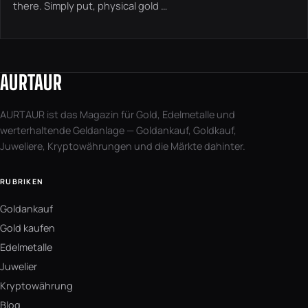
there. Simply put, physical gold …
AURTAUR
AURTAUR ist das Magazin für Gold, Edelmetalle und
werterhaltende Geldanlage — Goldankauf, Goldkauf,
Juweliere, Kryptowährungen und die Märkte dahinter.
RUBRIKEN
Goldankauf
Gold kaufen
Edelmetalle
Juwelier
Kryptowährung
Blog