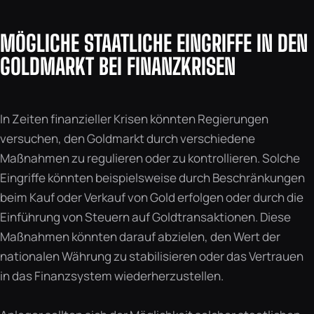
MÖGLICHE STAATLICHE EINGRIFFE IN DEN
GOLDMARKT BEI FINANZKRISEN
In Zeiten finanzieller Krisen könnten Regierungen
versuchen, den Goldmarkt durch verschiedene
Maßnahmen zu regulieren oder zu kontrollieren. Solche
Eingriffe könnten beispielsweise durch Beschränkungen
beim Kauf oder Verkauf von Gold erfolgen oder durch die
Einführung von Steuern auf Goldtransaktionen. Diese
Maßnahmen könnten darauf abzielen, den Wert der
nationalen Währung zu stabilisieren oder das Vertrauen
in das Finanzsystem wiederherzustellen.