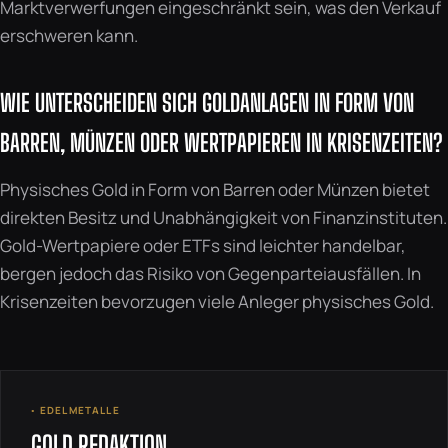
Marktverwerfungen eingeschränkt sein, was den Verkauf
erschweren kann.
WIE UNTERSCHEIDEN SICH GOLDANLAGEN IN FORM VON
BARREN, MÜNZEN ODER WERTPAPIEREN IN KRISENZEITEN?
Physisches Gold in Form von Barren oder Münzen bietet
direkten Besitz und Unabhängigkeit von Finanzinstituten.
Gold-Wertpapiere oder ETFs sind leichter handelbar,
bergen jedoch das Risiko von Gegenparteiausfällen. In
Krisenzeiten bevorzugen viele Anleger physisches Gold.
◦ EDELMETALLE
GOLD REDAKTION