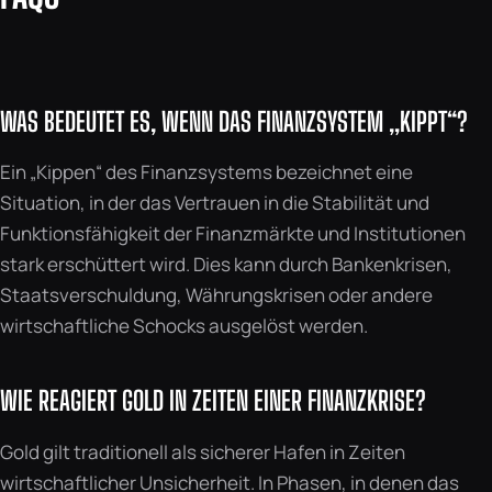
WAS BEDEUTET ES, WENN DAS FINANZSYSTEM „KIPPT“?
Ein „Kippen“ des Finanzsystems bezeichnet eine
Situation, in der das Vertrauen in die Stabilität und
Funktionsfähigkeit der Finanzmärkte und Institutionen
stark erschüttert wird. Dies kann durch Bankenkrisen,
Staatsverschuldung, Währungskrisen oder andere
wirtschaftliche Schocks ausgelöst werden.
WIE REAGIERT GOLD IN ZEITEN EINER FINANZKRISE?
Gold gilt traditionell als sicherer Hafen in Zeiten
wirtschaftlicher Unsicherheit. In Phasen, in denen das