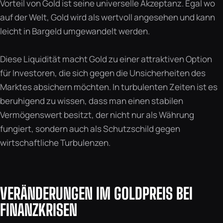
Vorteil von Gold ist seine universelle Akzeptanz. Egal wo
auf der Welt, Gold wird als wertvoll angesehen und kann
leicht in Bargeld umgewandelt werden.
Diese Liquidität macht Gold zu einer attraktiven Option
für Investoren, die sich gegen die Unsicherheiten des
Marktes absichern möchten. In turbulenten Zeiten ist es
beruhigend zu wissen, dass man einen stabilen
Vermögenswert besitzt, der nicht nur als Währung
fungiert, sondern auch als Schutzschild gegen
wirtschaftliche Turbulenzen.
VERÄNDERUNGEN IM GOLDPREIS BEI
FINANZKRISEN