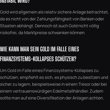
INSTABIL WIRD?
Gold wird allgemein als relativ sichere Anlage betrachtet,
da es nicht von der Zahlungsfähigkeit von Banken oder
Staaten abhängt. Dennoch ist auch Gold nicht völlig
risikofrei, da Marktpreise schwanken können.
WIE KANN MAN SEIN GOLD IM FALLE EINES
FINANZSYSTEMS-KOLLAPSES SCHÜTZEN?
Um Gold im Falle eines Finanzsystems-Kollapses zu
schützen, empfiehlt es sich, es physisch zu besitzen und
sicher zu lagern, beispielsweise in einem Tresor oder bei
einem vertrauenswürdigen Edelmetallhändler. Zudem
sollte man auf eine Diversifikation der Anlagen achten.