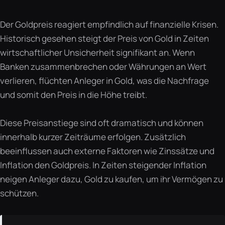
Der Goldpreis reagiert empfindlich auf finanzielle Krisen.
Historisch gesehen steigt der Preis von Gold in Zeiten
wirtschaftlicher Unsicherheit signifikant an. Wenn
Banken zusammenbrechen oder Währungen an Wert
verlieren, flüchten Anleger in Gold, was die Nachfrage
und somit den Preis in die Höhe treibt.
Diese Preisanstiege sind oft dramatisch und können
innerhalb kurzer Zeiträume erfolgen. Zusätzlich
beeinflussen auch externe Faktoren wie Zinssätze und
Inflation den Goldpreis. In Zeiten steigender Inflation
neigen Anleger dazu, Gold zu kaufen, um ihr Vermögen zu
schützen.