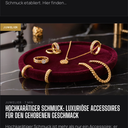
Schmuck etabliert. Hier finden…
JUWELIER
JUWELIER · 7 MIN
HOCHKARÄTIGER SCHMUCK: LUXURIÖSE ACCESSOIRES
FÜR DEN GEHOBENEN GESCHMACK
Hochkarätiger Schmuck ist mehr als nur ein Accessoire; er