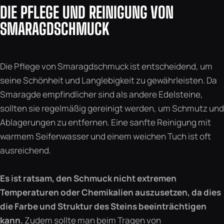
DIE PFLEGE UND REINIGUNG VON
SMARAGDSCHMUCK
Die Pflege von Smaragdschmuck ist entscheidend, um
seine Schönheit und Langlebigkeit zu gewährleisten. Da
Smaragde empfindlicher sind als andere Edelsteine,
sollten sie regelmäßig gereinigt werden, um Schmutz und
Ablagerungen zu entfernen. Eine sanfte Reinigung mit
warmem Seifenwasser und einem weichen Tuch ist oft
ausreichend.
Es ist ratsam, den Schmuck nicht extremen
Temperaturen oder Chemikalien auszusetzen, da dies
die Farbe und Struktur des Steins beeinträchtigen
kann.
Zudem sollte man beim Tragen von