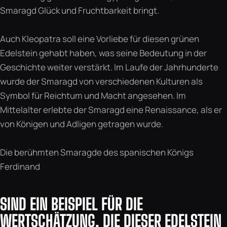
Smaragd Glück und Fruchtbarkeit bringt.
Auch Kleopatra soll eine Vorliebe für diesen grünen
Edelstein gehabt haben, was seine Bedeutung in der
Geschichte weiter verstärkt. Im Laufe der Jahrhunderte
wurde der Smaragd von verschiedenen Kulturen als
Symbol für Reichtum und Macht angesehen. Im
Mittelalter erlebte der Smaragd eine Renaissance, als er
von Königen und Adligen getragen wurde.
Die berühmten Smaragde des spanischen Königs
Ferdinand
SIND EIN BEISPIEL FÜR DIE
WERTSCHÄTZUNG, DIE DIESER EDELSTEIN