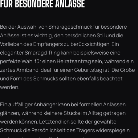
FÜR BESONDERE ANLÄSSE
Bei der Auswahl von Smaragdschmuck für besondere
Anlässe ist es wichtig, den persönlichen Stil und die
Vorlieben des Empfängers zu berücksichtigen. Ein
eleganter Smaragd-Ring kann beispielsweise eine
perfekte Wahl für einen Heiratsantrag sein, während ein
zartes Armband ideal für einen Geburtstag ist. Die Größe
und Form des Schmucks sollten ebenfalls beachtet
werden.
Ein auffälliger Anhänger kann bei formellen Anlässen
glänzen, während kleinere Stücke im Alltag getragen
werden können. Letztendlich sollte der gewählte
Schmuck die Persönlichkeit des Trägers widerspiegeln