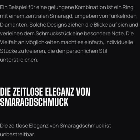
Ein Beispiel für eine gelungene Kombination ist ein Ring
mit einem zentralen Smaragd, umgeben von funkelnden
Diamanten. Solche Designs ziehen die Blicke auf sich und
verleihen dem Schmuckstück eine besondere Note. Die
Vielfalt an Möglichkeiten macht es einfach, individuelle
Stücke zu kreieren, die den persönlichen Stil
unterstreichen.
DIE ZEITLOSE ELEGANZ VON
SMARAGDSCHMUCK
Die zeitlose Eleganz von Smaragdschmuck ist
unbestreitbar.