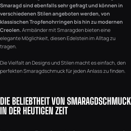
Smaragd sind ebenfalls sehr gefragt und können in
verschiedenen Stilen angeboten werden, von
klassischen Tropfenohrringen bis hin zu modernen
Creolen.
Armbänder mit Smaragden bieten eine
elegante Möglichkeit, diesen Edelstein im Alltag zu
tragen.
Die Vielfalt an Designs und Stilen macht es einfach, den
perfekten Smaragdschmuck für jeden Anlass zu finden.
DIE BELIEBTHEIT VON SMARAGDSCHMUCK
IN DER HEUTIGEN ZEIT