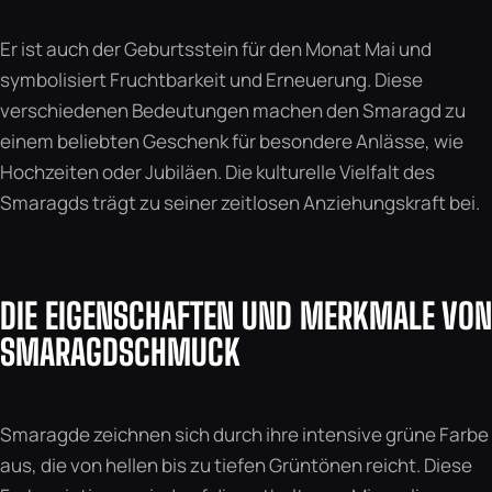
Er ist auch der Geburtsstein für den Monat Mai und
symbolisiert Fruchtbarkeit und Erneuerung. Diese
verschiedenen Bedeutungen machen den Smaragd zu
einem beliebten Geschenk für besondere Anlässe, wie
Hochzeiten oder Jubiläen. Die kulturelle Vielfalt des
Smaragds trägt zu seiner zeitlosen Anziehungskraft bei.
DIE EIGENSCHAFTEN UND MERKMALE VON
SMARAGDSCHMUCK
Smaragde zeichnen sich durch ihre intensive grüne Farbe
aus, die von hellen bis zu tiefen Grüntönen reicht. Diese