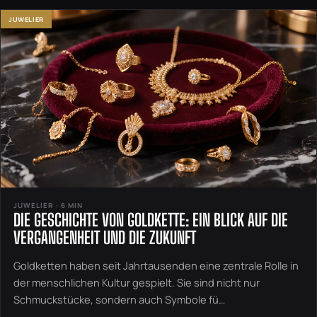
JUWELIER
JUWELIER · 6 MIN
DIE GESCHICHTE VON GOLDKETTE: EIN BLICK AUF DIE
VERGANGENHEIT UND DIE ZUKUNFT
Goldketten haben seit Jahrtausenden eine zentrale Rolle in
der menschlichen Kultur gespielt. Sie sind nicht nur
Schmuckstücke, sondern auch Symbole fü…