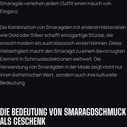
Smaragde verleihen jedem Outfit einen Hauch von
Eleganz.
Die Kombination von Smaragden mit anderen Materialien
wie Gold oder Silber schafft einzigartige Stücke, die
sowohl modern als auch klassisch wirken können. Diese
Vielseitigkeit macht den Smaragd zu einem bevorzugten
Element in Schmuckkollektionen weltweit. Die
Verwendung von Smaragden in der Mode zeigt nicht nur
ihren ästhetischen Wert, sondern auch ihre kulturelle
Bedeutung.
DIE BEDEUTUNG VON SMARAGDSCHMUCK
ALS GESCHENK