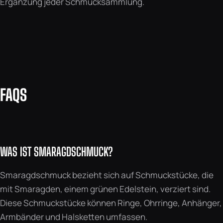
Ergänzung jeder Schmucksammlung.
FAQS
WAS IST SMARAGDSCHMUCK?
Smaragdschmuck bezieht sich auf Schmuckstücke, die
mit Smaragden, einem grünen Edelstein, verziert sind.
Diese Schmuckstücke können Ringe, Ohrringe, Anhänger,
Armbänder und Halsketten umfassen.