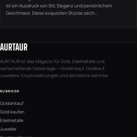
ist ein Ausdruck von Stil, Eleganz und persönlichem
Geschmack. Diese exquisiten Stücke zeich…
AURTAUR
AURTAUR ist das Magazin für Gold, Edelmetalle und
werterhaltende Geldanlage — Goldankauf, Goldkauf,
Juweliere, Kryptowährungen und die Märkte dahinter.
RUBRIKEN
Goldankauf
Gold kaufen
Edelmetalle
Juwelier