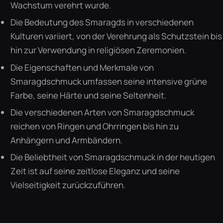
Wachstum verehrt wurde.
Die Bedeutung des Smaragds in verschiedenen
Kulturen variiert, von der Verehrung als Schutzstein bis
hin zur Verwendung in religiösen Zeremonien.
Die Eigenschaften und Merkmale von
Smaragdschmuck umfassen seine intensive grüne
Farbe, seine Härte und seine Seltenheit.
Die verschiedenen Arten von Smaragdschmuck
reichen von Ringen und Ohrringen bis hin zu
Anhängern und Armbändern.
Die Beliebtheit von Smaragdschmuck in der heutigen
Zeit ist auf seine zeitlose Eleganz und seine
Vielseitigkeit zurückzuführen.