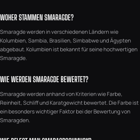
WOHER STAMMEN SMARAGDE?
Smaragde werden in verschiedenen Ländern wie
Kolumbien, Sambia, Brasilien, Simbabwe und Ägypten
abgebaut. Kolumbien ist bekannt für seine hochwertigen
Smaragde.
WIE WERDEN SMARAGDE BEWERTET?
Smaragde werden anhand von Kriterien wie Farbe,
Reinheit, Schliff und Karatgewicht bewertet. Die Farbe ist
ein besonders wichtiger Faktor bei der Bewertung von
Smaragden.