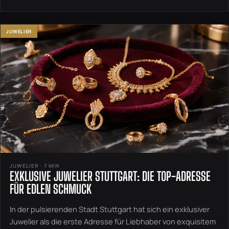
JUWELIER
JUWELIER · 7 MIN
EXKLUSIVE JUWELIER STUTTGART: DIE TOP-ADRESSE
FÜR EDLEN SCHMUCK
In der pulsierenden Stadt Stuttgart hat sich ein exklusiver
Juwelier als die erste Adresse für Liebhaber von exquisitem