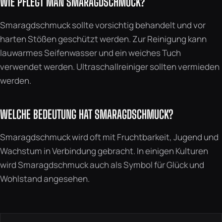
WIE PFLEGT MAN SMARAGDSCHMUCK?
Smaragdschmuck sollte vorsichtig behandelt und vor
harten Stößen geschützt werden. Zur Reinigung kann
lauwarmes Seifenwasser und ein weiches Tuch
verwendet werden. Ultraschallreiniger sollten vermieden
werden.
WELCHE BEDEUTUNG HAT SMARAGDSCHMUCK?
Smaragdschmuck wird oft mit Fruchtbarkeit, Jugend und
Wachstum in Verbindung gebracht. In einigen Kulturen
wird Smaragdschmuck auch als Symbol für Glück und
Wohlstand angesehen.