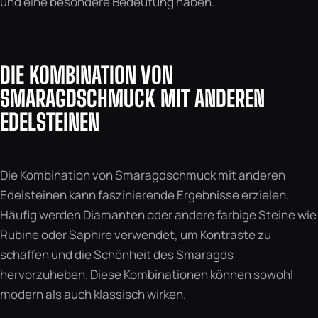
und eine besondere Bedeutung haben.
DIE KOMBINATION VON
SMARAGDSCHMUCK MIT ANDEREN
EDELSTEINEN
Die Kombination von Smaragdschmuck mit anderen
Edelsteinen kann faszinierende Ergebnisse erzielen.
Häufig werden Diamanten oder andere farbige Steine wie
Rubine oder Saphire verwendet, um Kontraste zu
schaffen und die Schönheit des Smaragds
hervorzuheben. Diese Kombinationen können sowohl
modern als auch klassisch wirken.