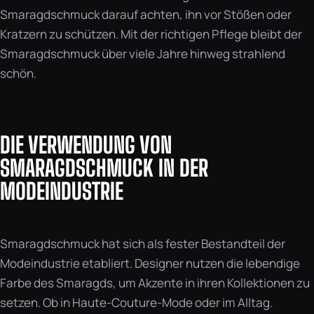
Smaragdschmuck darauf achten, ihn vor Stößen oder
Kratzern zu schützen. Mit der richtigen Pflege bleibt der
Smaragdschmuck über viele Jahre hinweg strahlend
schön.
DIE VERWENDUNG VON
SMARAGDSCHMUCK IN DER
MODEINDUSTRIE
Smaragdschmuck hat sich als fester Bestandteil der
Modeindustrie etabliert. Designer nutzen die lebendige
Farbe des Smaragds, um Akzente in ihren Kollektionen zu
setzen. Ob in Haute-Couture-Mode oder im Alltag.