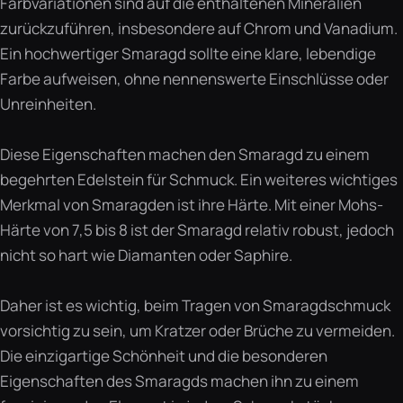
Farbvariationen sind auf die enthaltenen Mineralien
zurückzuführen, insbesondere auf Chrom und Vanadium.
Ein hochwertiger Smaragd sollte eine klare, lebendige
Farbe aufweisen, ohne nennenswerte Einschlüsse oder
Unreinheiten.
Diese Eigenschaften machen den Smaragd zu einem
begehrten Edelstein für Schmuck. Ein weiteres wichtiges
Merkmal von Smaragden ist ihre Härte. Mit einer Mohs-
Härte von 7,5 bis 8 ist der Smaragd relativ robust, jedoch
nicht so hart wie Diamanten oder Saphire.
Daher ist es wichtig, beim Tragen von Smaragdschmuck
vorsichtig zu sein, um Kratzer oder Brüche zu vermeiden.
Die einzigartige Schönheit und die besonderen
Eigenschaften des Smaragds machen ihn zu einem