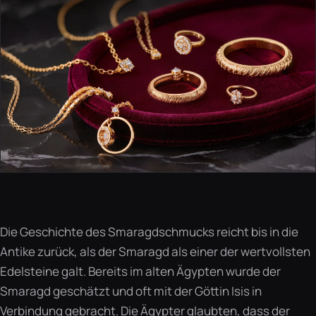
Die Geschichte des Smaragdschmucks reicht bis in die
Antike zurück, als der Smaragd als einer der wertvollsten
Edelsteine galt. Bereits im alten Ägypten wurde der
Smaragd geschätzt und oft mit der Göttin Isis in
Verbindung gebracht. Die Ägypter glaubten, dass der